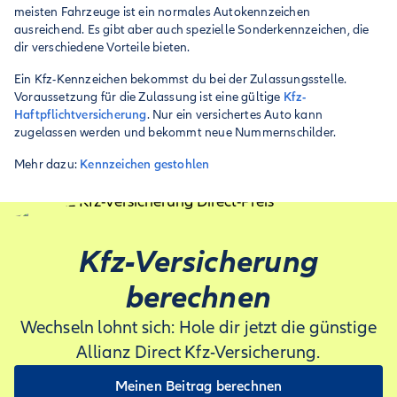
meisten Fahrzeuge ist ein normales Autokennzeichen
ausreichend. Es gibt aber auch spezielle Sonderkennzeichen, die
dir verschiedene Vorteile bieten.
Ein Kfz-Kennzeichen bekommst du bei der Zulassungsstelle.
Voraussetzung für die Zulassung ist eine gültige
Kfz-
Haftpflichtversicherung
. Nur ein versichertes Auto kann
zugelassen werden und bekommt neue Nummernschilder.
Mehr dazu:
Kennzeichen gestohlen
Kfz-Versicherung
berechnen
Wechseln lohnt sich: Hole dir jetzt die günstige
Allianz Direct Kfz-Versicherung.
Meinen Beitrag berechnen