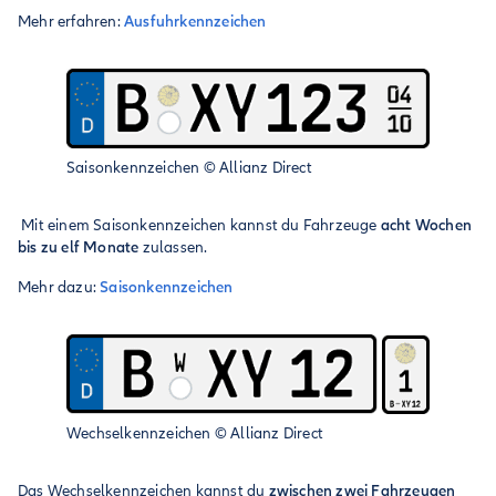
Mehr erfahren:
Ausfuhrkennzeichen
Saisonkennzeichen
©
Allianz Direct
Mit einem Saisonkennzeichen kannst du Fahrzeuge
acht Wochen
bis zu
elf Monate
zulassen.
Mehr dazu:
Saisonkennzeichen
Wechselkennzeichen
©
Allianz Direct
Das Wechselkennzeichen kannst du
zwischen zwei Fahrzeugen