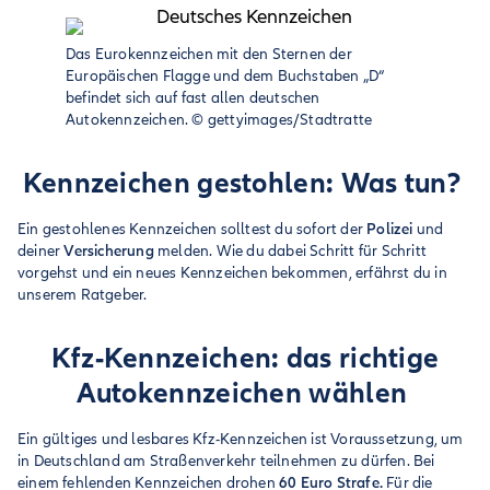
Das Eurokennzeichen mit den Sternen der
Europäischen Flagge und dem Buchstaben „D“
befindet sich auf fast allen deutschen
Autokennzeichen.
©
gettyimages/Stadtratte
Kennzeichen gestohlen: Was tun?
Ein gestohlenes Kennzeichen solltest du sofort der
Polizei
und
deiner
Versicherung
melden. Wie du dabei Schritt für Schritt
vorgehst und ein neues Kennzeichen bekommen, erfährst du in
unserem Ratgeber.
Kfz-Kennzeichen: das richtige
Autokennzeichen wählen
Ein gültiges und lesbares Kfz-Kennzeichen ist Voraussetzung, um
in Deutschland am Straßenverkehr teilnehmen zu dürfen. Bei
einem fehlenden Kennzeichen drohen
60 Euro Strafe.
Für die