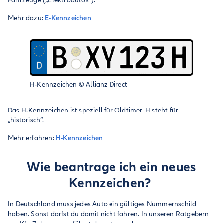
Fahrzeuge („Elektroautos“).
Mehr dazu:
E-Kennzeichen
H-Kennzeichen
©
Allianz Direct
Das H-Kennzeichen ist speziell für Oldtimer. H steht für
„historisch“.
Mehr erfahren:
H-Kennzeichen
Wie beantrage ich ein neues
Kennzeichen?
In Deutschland muss jedes Auto ein gültiges Nummernschild
haben. Sonst darfst du damit nicht fahren. In unseren Ratgebern