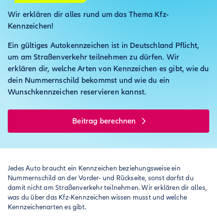
Wir erklären dir alles rund um das Thema Kfz-
Kennzeichen!
Ein gültiges Autokennzeichen ist in Deutschland Pflicht,
um am Straßenverkehr teilnehmen zu dürfen. Wir
erklären dir, welche Arten von Kennzeichen es gibt, wie du
dein Nummernschild bekommst und wie du ein
Wunschkennzeichen reservieren kannst.
Beitrag berechnen
Jedes Auto braucht ein Kennzeichen beziehungsweise ein
Nummernschild an der Vorder- und Rückseite, sonst darfst du
damit nicht am Straßenverkehr teilnehmen. Wir erklären dir alles,
was du über das Kfz-Kennzeichen wissen musst und welche
Kennzeichenarten es gibt.