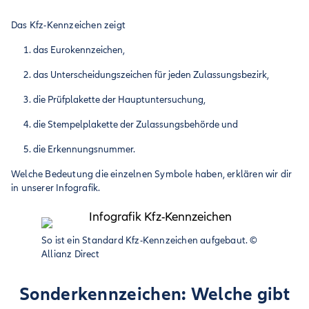
Das Kfz-Kennzeichen zeigt
das Eurokennzeichen,
das Unterscheidungszeichen für jeden Zulassungsbezirk,
die Prüfplakette der Hauptuntersuchung,
die Stempelplakette der Zulassungsbehörde und
die Erkennungsnummer.
Welche Bedeutung die einzelnen Symbole haben, erklären wir dir
in unserer Infografik.
So ist ein Standard Kfz-Kennzeichen aufgebaut.
©
Allianz Direct
Sonderkennzeichen: Welche gibt