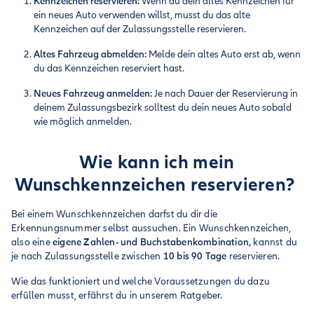
Kennzeichen reservieren:
Wenn du dein altes Kennzeichen für
ein neues Auto verwenden willst, musst du das alte
Kennzeichen auf der Zulassungsstelle reservieren.
Altes Fahrzeug abmelden:
Melde dein altes Auto erst ab, wenn
du das Kennzeichen reserviert hast.
Neues Fahrzeug anmelden:
Je nach Dauer der Reservierung in
deinem Zulassungsbezirk solltest du dein neues Auto sobald
wie möglich anmelden.
Wie kann ich mein
Wunschkennzeichen reservieren?
Bei einem Wunschkennzeichen darfst du dir die
Erkennungsnummer selbst aussuchen. Ein Wunschkennzeichen,
also eine
eigene Zahlen- und Buchstabenkombination,
kannst du
je nach Zulassungsstelle zwischen
10 bis 90 Tage
reservieren.
Wie das funktioniert und welche Voraussetzungen du dazu
erfüllen musst, erfährst du in unserem Ratgeber.