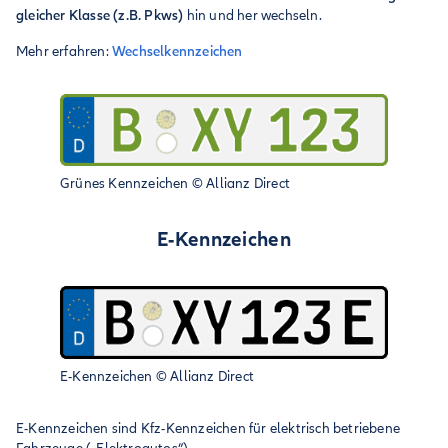
gleicher Klasse (z.B. Pkws)
hin und her wechseln.
Mehr erfahren:
Wechselkennzeichen
Grünes Kennzeichen
©
Allianz Direct
E-Kennzeichen
E-Kennzeichen
©
Allianz Direct
E-Kennzeichen sind Kfz-Kennzeichen für elektrisch betriebene