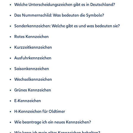
Welche Unterscheidungszeichen gibt es in Deutschland?
Das Nummernschild: Was bedeuten die Symbole?
Sonderkennzeichen: Welche gibt es und was bedeuten sie?
Rotes Kennzeichen
Kurzzeitkennzeichen
Ausfuhrkennzeichen
Saisonkennzeichen
Wechselkennzeichen
Grünes Kennzeichen
E-Kennzeichen
H-Kennzeichen für Oldtimer
Wie beantrage ich ein neues Kennzeichen?
Wie kann ich mein altes Kennzeichen behalten?