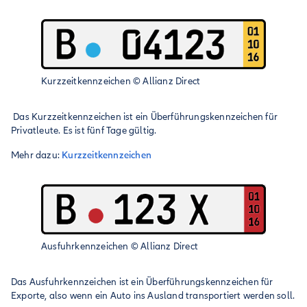
Kurzzeitkennzeichen
©
Allianz Direct
Das Kurzzeitkennzeichen ist ein Überführungskennzeichen für
Privatleute. Es ist fünf Tage gültig.
Mehr dazu:
Kurzzeitkennzeichen
Ausfuhrkennzeichen
©
Allianz Direct
Das Ausfuhrkennzeichen ist ein Überführungskennzeichen für
Exporte, also wenn ein Auto ins Ausland transportiert werden soll.