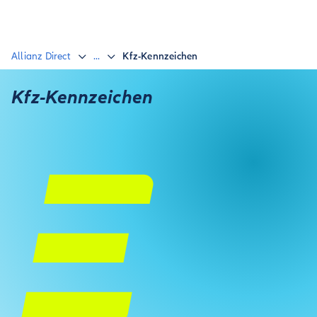
Allianz Direct
...
Kfz-Kennzeichen
Kfz-Kennzeichen