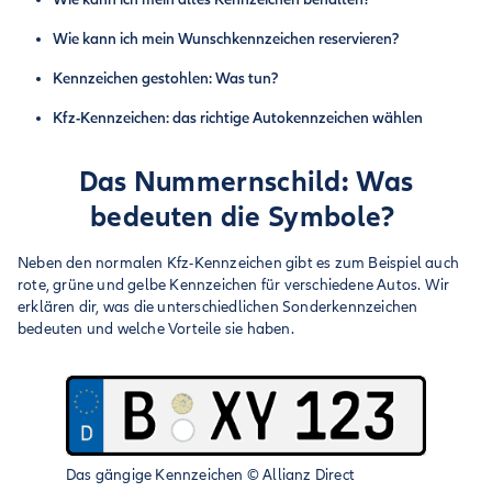
Wie kann ich mein Wunschkennzeichen reservieren?
Kennzeichen gestohlen: Was tun?
Kfz-Kennzeichen: das richtige Autokennzeichen wählen
Das Nummernschild: Was
bedeuten die Symbole?
Neben den normalen Kfz-Kennzeichen gibt es zum Beispiel auch
rote, grüne und gelbe Kennzeichen für verschiedene Autos. Wir
erklären dir, was die unterschiedlichen Sonderkennzeichen
bedeuten und welche Vorteile sie haben.
Das gängige Kennzeichen
©
Allianz Direct