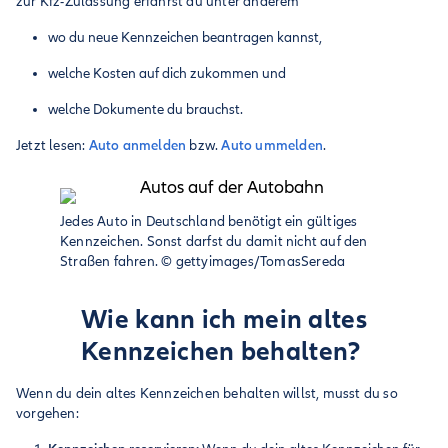
zur Kfz-Zulassung erfährst du unter anderem
wo du neue Kennzeichen beantragen kannst,
welche Kosten auf dich zukommen und
welche Dokumente du brauchst.
Jetzt lesen:
Auto anmelden
bzw.
Auto ummelden
.
Jedes Auto in Deutschland benötigt ein gültiges
Kennzeichen. Sonst darfst du damit nicht auf den
Straßen fahren.
©
gettyimages/TomasSereda
Wie kann ich mein altes
Kennzeichen behalten?
Wenn du dein altes Kennzeichen behalten willst, musst du so
vorgehen: