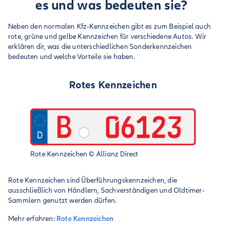
es und was bedeuten sie?
Neben den normalen Kfz-Kennzeichen gibt es zum Beispiel auch
rote, grüne und gelbe Kennzeichen für verschiedene Autos. Wir
erklären dir, was die unterschiedlichen Sonderkennzeichen
bedeuten und welche Vorteile sie haben.
Rotes Kennzeichen
Rote Kennzeichen
©
Allianz Direct
Rote Kennzeichen sind Überführungskennzeichen, die
ausschließlich von Händlern, Sachverständigen und Oldtimer-
Sammlern genutzt werden dürfen.
Mehr erfahren:
Rote Kennzeichen