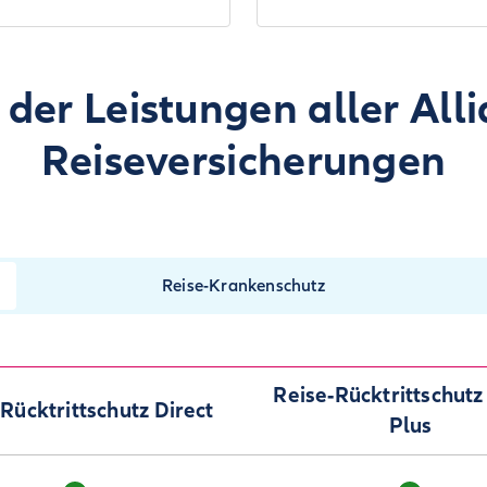
 der Leistungen aller Alli
Reiseversicherungen
Reise-Krankenschutz
Reise-Rücktritt­schutz
Rücktritt­schutz Direct
Plus