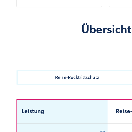
Übersicht
Reise-Rücktrittschutz
Leistung
Reise-