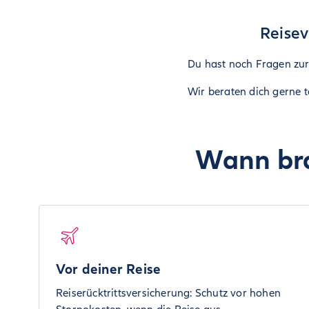
Reisev
Du hast noch Fragen zur 
Wir beraten dich gerne t
Wann bra
Vor deiner Reise
Reiserücktrittsversicherung: Schutz vor hohen