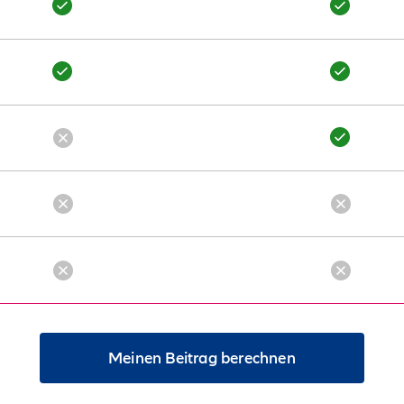
Meinen Beitrag berechnen