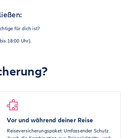
ließen:
htige für dich ist?
bis 18:00 Uhr).
icherung?
Vor und während deiner Reise
Reiseversicherungspaket: Umfassender Schutz