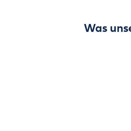
Was unse