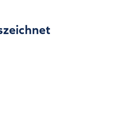
szeichnet