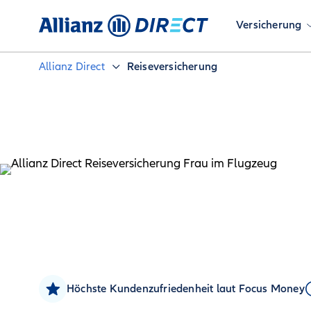
Versicherung
Allianz Direct
Reiseversicherung
Höchste Kundenzufriedenheit laut Focus Money