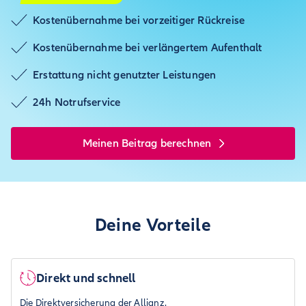
Kostenübernahme bei vorzeitiger Rückreise
Kostenübernahme bei verlängertem Aufenthalt
Erstattung nicht genutzter Leistungen
24h Notrufservice
Meinen Beitrag berechnen
Deine Vorteile
Direkt und schnell
Die Direktversicherung der Allianz.