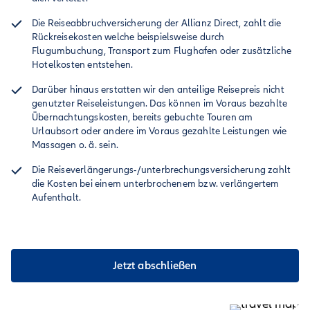
Die Reiseabbruchversicherung der Allianz Direct, zahlt die
Rückreisekosten welche beispielsweise durch
Flugumbuchung, Transport zum Flughafen oder zusätzliche
Hotelkosten entstehen.
Darüber hinaus erstatten wir den anteilige Reisepreis nicht
genutzter Reiseleistungen. Das können im Voraus bezahlte
Übernachtungskosten, bereits gebuchte Touren am
Urlaubsort oder andere im Voraus gezahlte Leistungen wie
Massagen o. ä. sein.
Die Reiseverlängerungs-/unterbrechungsversicherung zahlt
die Kosten bei einem unterbrochenem bzw. verlängertem
Aufenthalt.
Jetzt abschließen