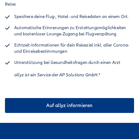
Reise:
Speichere deine Flug-, Hotel- und Reisedaten an einem Ort.
Automatische Erinnerungen zu Erstattungsmöglichkeiten
und kostenloser Lounge-Zugang bei Flugverspätung
Echtzeit-Informationen für dein Reiseziel inkl. aller Corona-
und Einreisebestimmungen
Unterstützung bei Gesundheitsfragen durch einen Arzt
allyz ist ein Service der AP Solutions GmbH.*
Auf allyz informieren