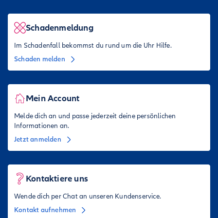
Schadenmeldung
Im Schadenfall bekommst du rund um die Uhr Hilfe.
Schaden melden
Mein Account
Melde dich an und passe jederzeit deine persönlichen
Informationen an.
Jetzt anmelden
Kontaktiere uns
Wende dich per Chat an unseren Kundenservice.
Kontakt aufnehmen