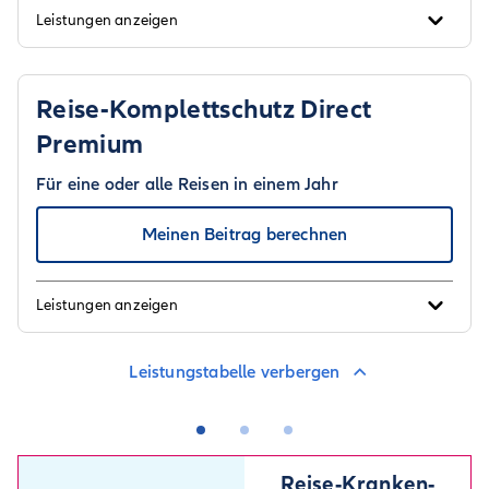
Leistungen anzeigen
Reise-Komplettschutz Direct
Premium
Für eine oder alle Reisen in einem Jahr
Meinen Beitrag berechnen
Leistungen anzeigen
Leistungstabelle verbergen
Reise-Kranken­