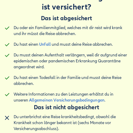
ist versichert?
Das ist abgesichert
Du oder ein Familienmitglied, welches mit dir reist wird krank
und ihr müsst die Reise abbrechen.
Du hast einen
Unfall
und musst deine Reise abbrechen.
Du musst deinen Aufenthalt verlängern, weil dir aufgrund einer
epidemischen oder pandemischen Erkrankung Quarantäne
angeordnet wird.
Du hast einen Todesfall in der Familie und musst deine Reise
abbrechen.
Weitere Informationen zu den Leistungen erhältst du in
unseren
Allgemeinen Versicherungsbedingungen
.
Das ist nicht abgesichert
Du unterbrichst eine Reise krankheitsbedingt, obwohl die
Krankheit schon länger bekannt ist (sechs Monate vor
Versicherungsabschluss).