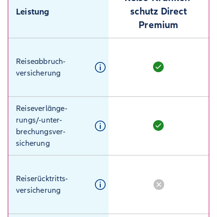
schutz Direct
Leistung
Premium
Reiseabbruch­
versicherung
Reiseverlänge­
rungs/-unter­
brechungsver­
sicherung
Reiserücktritts­
versicherung