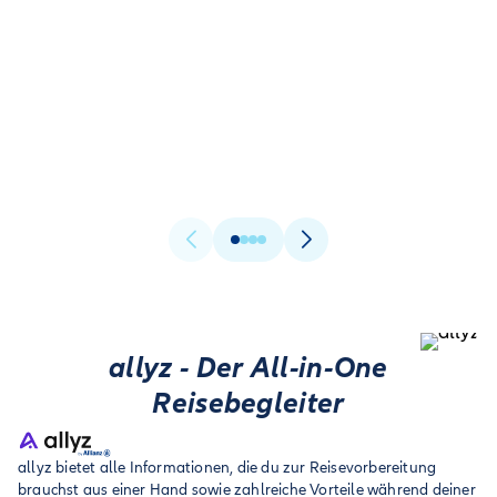
Produktinformationen (IPID)
allyz - Der All-in-One
Reisebegleiter
allyz bietet alle Informationen, die du zur Reisevorbereitung
brauchst aus einer Hand sowie zahlreiche Vorteile während deiner