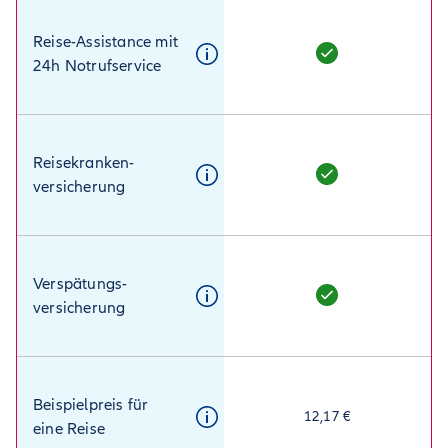
Reise-Assistance mit
24h Notrufservice
Reisekranken­
versicherung
Verspätungs­
versicherung
Beispielpreis für
12,17 €
eine Reise