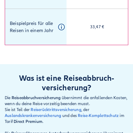
Beispielpreis für alle
33,47 €
Reisen in einem Jahr
Was ist eine Reiseabbruch­
versicherung?
Die
Reiseabbruchversicherung
übernimmt die anfallenden Kosten,
wenn du deine Reise vorzeitig beenden musst.
Sie ist Teil der
Reiserücktrittsversicherung
, der
Auslandskrankenversicherung
und des
Reise-Komplettschutz
im
Tarif
Direct Premium
.