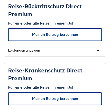
Reise-Rücktrittschutz Direct
Premium
Für eine oder alle Reisen in einem Jahr
Meinen Beitrag berechnen
Leistungen anzeigen
Reise-Krankenschutz Direct
Premium
Für eine oder alle Reisen in einem Jahr
Meinen Beitrag berechnen