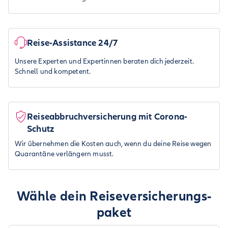
Reise-Assistance 24/7
Unsere Experten und Expertinnen beraten dich jederzeit.
Schnell und kompetent.
Reiseabbruchversicherung mit Corona-
Schutz
Wir übernehmen die Kosten auch, wenn du deine Reise wegen
Quarantäne verlängern musst.
Wähle dein Reiseversicherungs­
paket