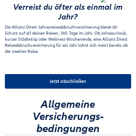
Verreist du öfter als einmal im
Jahr?
Die Allianz Direct Jahresreiseabbruchversicherung bietet dir
Schutz auf all deinen Reisen, 365 Tage im Jahr. Ob Jahresurlaub,
kurzer Städtetrip oder Wellness-Wochenende, eine Allianz Direct
Reiseabbruchversicherung für ein Jahr lohnt sich meist bereits ab
der zweiten Reise.
Jetzt abschließen
Allgemeine
Versicherungs­
bedingungen