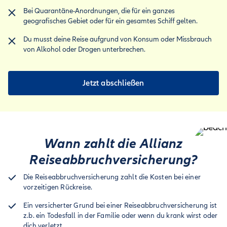
Bei Quarantäne-Anordnungen, die für ein ganzes
geografisches Gebiet oder für ein gesamtes Schiff gelten.
Du musst deine Reise aufgrund von Konsum oder Missbrauch
von Alkohol oder Drogen unterbrechen.
Jetzt abschließen
Wann zahlt die Allianz
Reiseabbruch­versicherung?
Die Reiseabbruchversicherung zahlt die Kosten bei einer
vorzeitigen Rückreise.
Ein versicherter Grund bei einer Reiseabbruchversicherung ist
z.b. ein Todesfall in der Familie oder wenn du krank wirst oder
dich verletzt.