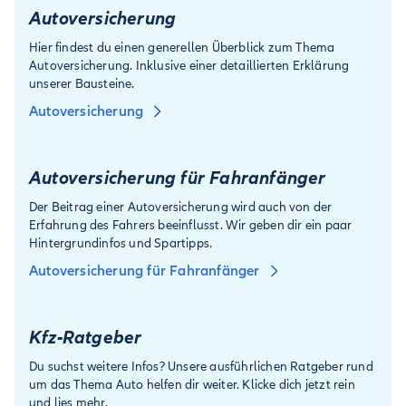
Autoversicherung
Hier findest du einen generellen Überblick zum Thema
Autoversicherung. Inklusive einer detaillierten Erklärung
unserer Bausteine.
Autoversicherung
Autoversicherung für Fahranfänger
Der Beitrag einer Autoversicherung wird auch von der
Erfahrung des Fahrers beeinflusst. Wir geben dir ein paar
Hintergrundinfos und Spartipps.
Autoversicherung für Fahranfänger
Kfz-Ratgeber
Du suchst weitere Infos? Unsere ausführlichen Ratgeber rund
um das Thema Auto helfen dir weiter. Klicke dich jetzt rein
und lies mehr.