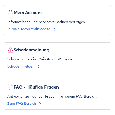
Mein Account
Informationen und Services zu deinen Verträgen.
In Mein Account einloggen
Schadenmeldung
Schaden online in „Mein Account“ melden.
Schaden melden
FAQ - Häufige Fragen
Antworten zu häufigen Fragen in unserem FAQ-Bereich.
Zum FAQ-Bereich