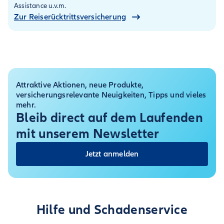
Assistance u.v.m.
Zur Reiserücktritts­versicherung
Attraktive Aktionen, neue Produkte,
versicherungsrelevante Neuigkeiten, Tipps und vieles
mehr.
Bleib direct auf dem Laufenden
mit unserem Newsletter
Jetzt anmelden
Hilfe und Schadenservice