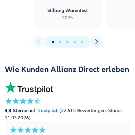
Stiftung Warentest
2025
Wie Kunden Allianz Direct erleben
4,4 Sterne
auf
Trustpilot
. (22.615 Bewertungen, Stand:
11.03.2026)