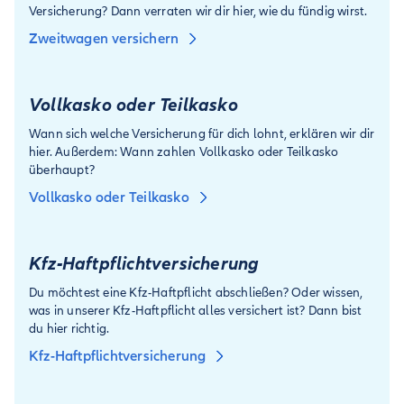
Versicherung? Dann verraten wir dir hier, wie du fündig wirst.
Zweitwagen versichern
Vollkasko oder Teilkasko
Wann sich welche Versicherung für dich lohnt, erklären wir dir
hier. Außerdem: Wann zahlen Vollkasko oder Teilkasko
überhaupt?
Vollkasko oder Teilkasko
Kfz-Haftpflicht­versicherung
Du möchtest eine Kfz-Haftpflicht abschließen? Oder wissen,
was in unserer Kfz-Haftpflicht alles versichert ist? Dann bist
du hier richtig.
Kfz-Haftpflichtversicherung