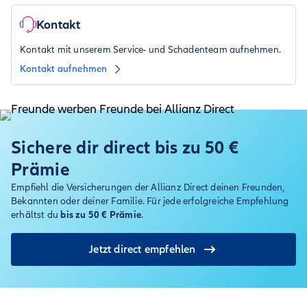
Kontakt
Kontakt mit unserem Service- und Schadenteam aufnehmen.
Kontakt aufnehmen
Sichere dir direct bis zu 50 €
Prämie
Empfiehl die Versicherungen der Allianz Direct deinen Freunden,
Bekannten oder deiner Familie. Für jede erfolgreiche Empfehlung
erhältst du
bis zu 50 € Prämie
.
Jetzt direct empfehlen