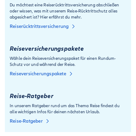
Du möchtest eine Reiserücktrittsversicherung abschließen
oder wissen, was mit unserem Reise-Rücktrittschutz alles
abgesichert ist? Hier erfährst du mehr.
Reiserücktrittsversicherung
Reiseversicherungspakete
Wähle dein Reiseversicherungspaket für einen Rundum-
Schutz vor und während der Reise.
Reiseversicherungspakete
Reise-Ratgeber
In unserem Ratgeber rund um das Thema Reise findest du
alle wichtigen Infos für deinen nächsten Urlaub.
Reise-Ratgeber