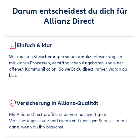
Darum entscheidest du dich für
Allianz Direct
Einfach & klar
Wir machen Versicherungen so unkompliziert wie möglich –
mit klaren Prozessen, verständlichen Angeboten und einer
offenen Kommunikation. So weißt du direct immer, woran du
bist.
Versicherung in Allianz-Qualität
Mit Allianz Direct profitierst du von hochwertigem
Versicherungsschutz und einem erstklassigen Service – direct
dann, wenn du ihn brauchst.