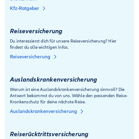
Kfz-Ratgeber
Reiseversicherung
Du interessierst dich für unsere Reiseversicherung? Hier
findest du alle wichtigen Infos.
Reiseversicherung
Auslandskranken­versicherung
Warum ist eine Auslandskrankenversicherung sinnvoll? Die
Antwort bekommst du von uns. Wähle den passenden Reise-
Krankenschutz für deine nächste Reise.
Auslandskrankenversicherung
Reiserücktritts­versicherung