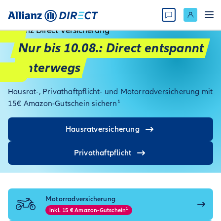
Nur bis 10.08.: Direct entspannt
unterwegs
Hausrat-, Privathaftpflicht- und Motorradversicherung mit
15€ Amazon-Gutschein sichern¹
Hausratversicherung
Privathaftpflicht
Motorrad­versicherung
inkl. 15 € Amazon-Gutschein¹