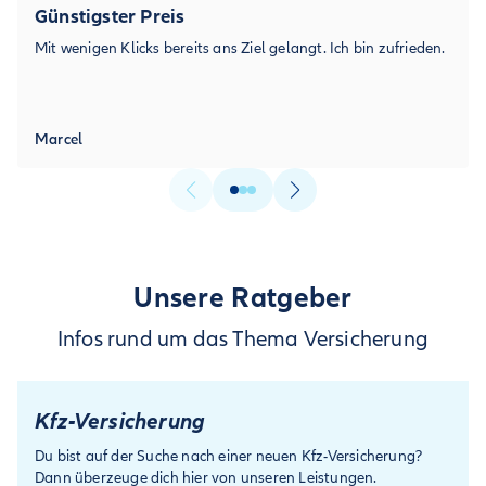
Günstigster Preis
Mit wenigen Klicks bereits ans Ziel gelangt. Ich bin zufrieden.
Marcel
Unsere Ratgeber
Infos rund um das Thema Versicherung
Kfz-Versicherung
Du bist auf der Suche nach einer neuen Kfz-Versicherung?
Dann überzeuge dich hier von unseren Leistungen.