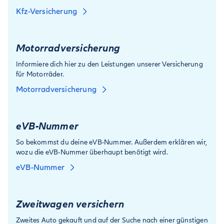
Kfz-Versicherung
Motorradversicherung
Informiere dich hier zu den Leistungen unserer Versicherung
für Motorräder.
Motorradversicherung
eVB-Nummer
So bekommst du deine eVB-Nummer. Außerdem erklären wir,
wozu die eVB-Nummer überhaupt benötigt wird.
eVB-Nummer
Zweitwagen versichern
Zweites Auto gekauft und auf der Suche nach einer günstigen