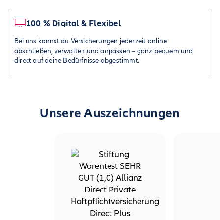
100 % Digital & Flexibel
Bei uns kannst du Versicherungen jederzeit online
abschließen, verwalten und anpassen – ganz bequem und
direct auf deine Bedürfnisse abgestimmt.
Unsere Auszeichnungen