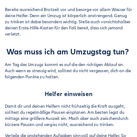
Bereite ausreichend Brotzeit vor und besorge vor allem Wasser für
deine Helfer. Denn ein Umzug ist körperlich anstrengend. Genug
zu trinken ist dabei besonders wichtig. Stelle auch vorsichtshalber
deinen Erste-Hilfe-Kasten für den Fall bereit, dass sich jemand
verletzt.
Was muss ich am Umzugstag tun?
Am Tag des Umzugs kommt es auf die den richtigen Ablauf an.
Auch wenn es stressig wird, solltest du nicht vergessen, dich an die
folgenden Punkte zu halten.
Helfer einweisen
Damit dir und deinen Helfern nicht frühzeitig die Kraft ausgeht,
solltest du regelmäßige Pausen einplanen. Am besten legst du
mittags eine größere Auszeit ein. Mach aber auch zwischendurch
kürzere Pausen und vergiss nicht, ausreichend zu trinken.
Verteile die anstehenden Aufgaben sinnvoll auf deine Helfer. So