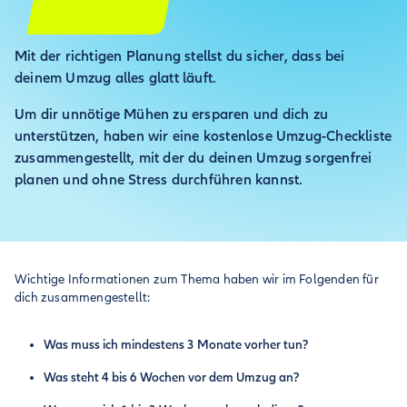
Mit der richtigen Planung stellst du sicher, dass bei
deinem Umzug alles glatt läuft.
Um dir unnötige Mühen zu ersparen und dich zu
unterstützen, haben wir eine kostenlose Umzug-Checkliste
zusammengestellt, mit der du deinen Umzug sorgenfrei
planen und ohne Stress durchführen kannst.
Wichtige Informationen zum Thema haben wir im Folgenden für
dich zusammengestellt:
Was muss ich mindestens 3 Monate vorher tun?
Was steht 4 bis 6 Wochen vor dem Umzug an?