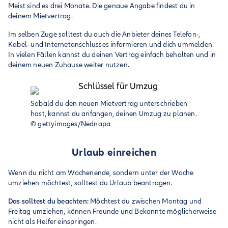
Meist sind es drei Monate. Die genaue Angabe findest du in
deinem Mietvertrag.
Im selben Zuge solltest du auch die Anbieter deines Telefon-,
Kabel- und Internetanschlusses informieren und dich ummelden.
In vielen Fällen kannst du deinen Vertrag einfach behalten und in
deinem neuen Zuhause weiter nutzen.
Sobald du den neuen Mietvertrag unterschrieben
hast, kannst du anfangen, deinen Umzug zu planen.
©
gettyimages/Nednapa
Urlaub einreichen
Wenn du nicht am Wochenende, sondern unter der Woche
umziehen möchtest, solltest du Urlaub beantragen.
Das solltest du beachten:
Möchtest du zwischen Montag und
Freitag umziehen, können Freunde und Bekannte möglicherweise
nicht als Helfer einspringen.