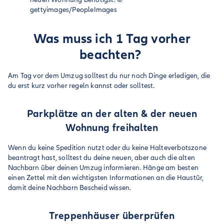
gettyimages/PeopleImages
Was muss ich 1 Tag vorher
beachten?
Am Tag vor dem Umzug solltest du nur noch Dinge erledigen, die
du erst kurz vorher regeln kannst oder solltest.
Parkplätze an der alten & der neuen
Wohnung freihalten
Wenn du keine Spedition nutzt oder du keine Halteverbotszone
beantragt hast, solltest du deine neuen, aber auch die alten
Nachbarn über deinen Umzug informieren. Hänge am besten
einen Zettel mit den wichtigsten Informationen an die Haustür,
damit deine Nachbarn Bescheid wissen.
Treppenhäuser überprüfen