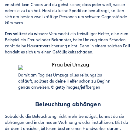
entsteht kein Chaos und du gehst sicher, dass jeder weiß, was er
oder sie zu tun hat. Hast du keine Spedition beauftragt, sollten
sich am besten zwei kräftige Personen um schwere Gegenstände
kümmern.
Das solltest du wissen:
Verursacht ein freiwilliger Helfer, also zum
Beispiel ein Freund oder Bekannter, beim Umzug einen Schaden,
zahlt deine Hausratversicherung nicht. Denn in einem solchen Fall
handelt es sich um einen Gefälligkeitsschaden.
Damit am Tag des Umzugs alles reibungslos
abläuft, solltest du deine Helfer schon zu Beginn
genau anweisen.
©
gettyimages/jeffbergen
Beleuchtung abhängen
Sobald du die Beleuchtung nicht mehr benötigst, kannst du sie
abhängen und in der neuen Wohnung wieder installieren. Bist du
dir damit unsicher, bitte am besten einen Handwerker darum.