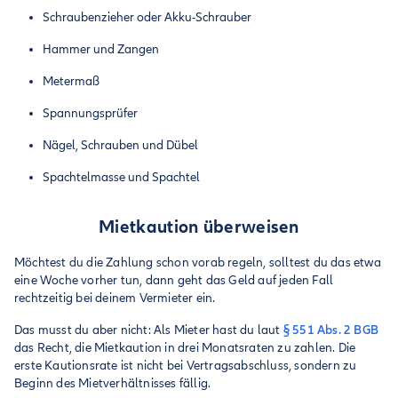
Schraubenzieher oder Akku-Schrauber
Hammer und Zangen
Metermaß
Spannungsprüfer
Nägel, Schrauben und Dübel
Spachtelmasse und Spachtel
Mietkaution überweisen
Möchtest du die Zahlung schon vorab regeln, solltest du das etwa
eine Woche vorher tun, dann geht das Geld auf jeden Fall
rechtzeitig bei deinem Vermieter ein.
Das musst du aber nicht: Als Mieter hast du laut
§ 551 Abs. 2 BGB
das Recht, die Mietkaution in drei Monatsraten zu zahlen. Die
erste Kautionsrate ist nicht bei Vertragsabschluss, sondern zu
Beginn des Mietverhältnisses fällig.