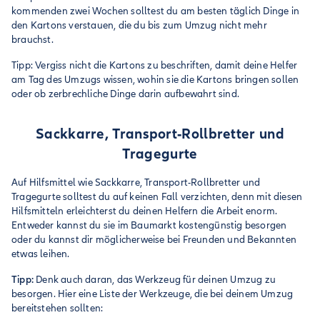
kommenden zwei Wochen solltest du am besten täglich Dinge in
den Kartons verstauen, die du bis zum Umzug nicht mehr
brauchst.
Tipp: Vergiss nicht die Kartons zu beschriften, damit deine Helfer
am Tag des Umzugs wissen, wohin sie die Kartons bringen sollen
oder ob zerbrechliche Dinge darin aufbewahrt sind.
Sackkarre, Transport-Rollbretter und
Tragegurte
Auf Hilfsmittel wie Sackkarre, Transport-Rollbretter und
Tragegurte solltest du auf keinen Fall verzichten, denn mit diesen
Hilfsmitteln erleichterst du deinen Helfern die Arbeit enorm.
Entweder kannst du sie im Baumarkt kostengünstig besorgen
oder du kannst dir möglicherweise bei Freunden und Bekannten
etwas leihen.
Tipp:
Denk auch daran, das Werkzeug für deinen Umzug zu
besorgen. Hier eine Liste der Werkzeuge, die bei deinem Umzug
bereitstehen sollten: