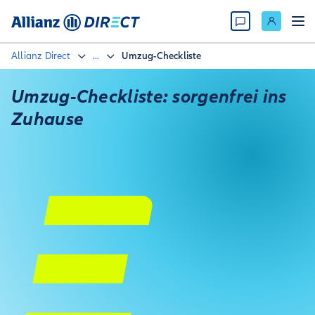
Allianz Direct
...
Umzug-Checkliste
Umzug-Checkliste: sorgenfrei ins
Zuhause