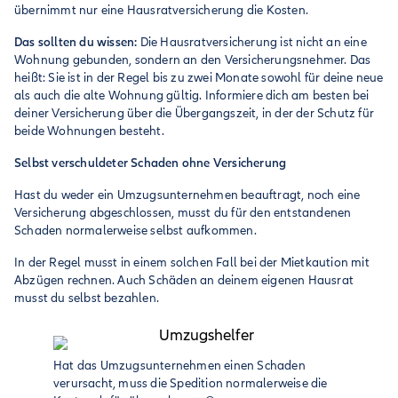
übernimmt nur eine Hausratversicherung die Kosten.
Das sollten du wissen:
Die Hausratversicherung ist nicht an eine
Wohnung gebunden, sondern an den Versicherungsnehmer. Das
heißt: Sie ist in der Regel bis zu zwei Monate sowohl für deine neue
als auch die alte Wohnung gültig. Informiere dich am besten bei
deiner Versicherung über die Übergangszeit, in der der Schutz für
beide Wohnungen besteht.
Selbst verschuldeter Schaden ohne Versicherung
Hast du weder ein Umzugsunternehmen beauftragt, noch eine
Versicherung abgeschlossen, musst du für den entstandenen
Schaden normalerweise selbst aufkommen.
In der Regel musst in einem solchen Fall bei der Mietkaution mit
Abzügen rechnen. Auch Schäden an deinem eigenen Hausrat
musst du selbst bezahlen.
Hat das Umzugsunternehmen einen Schaden
verursacht, muss die Spedition normalerweise die