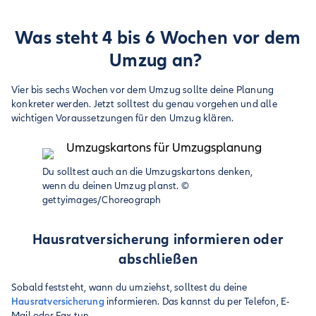
Was steht 4 bis 6 Wochen vor dem
Umzug an?
Vier bis sechs Wochen vor dem Umzug sollte deine Planung
konkreter werden. Jetzt solltest du genau vorgehen und alle
wichtigen Voraussetzungen für den Umzug klären.
Du solltest auch an die Umzugskartons denken,
wenn du deinen Umzug planst.
©
gettyimages/Choreograph
Hausratversicherung informieren oder
abschließen
Sobald feststeht, wann du umziehst, solltest du deine
Hausratversicherung
informieren. Das kannst du per Telefon, E-
Mail oder Fax tun.