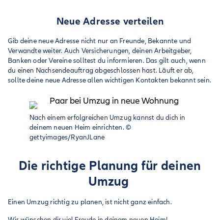
Neue Adresse verteilen
Gib deine neue Adresse nicht nur an Freunde, Bekannte und
Verwandte weiter. Auch Versicherungen, deinen Arbeitgeber,
Banken oder Vereine solltest du informieren. Das gilt auch, wenn
du einen Nachsendeauftrag abgeschlossen hast. Läuft er ab,
sollte deine neue Adresse allen wichtigen Kontakten bekannt sein.
Nach einem erfolgreichen Umzug kannst du dich in
deinem neuen Heim einrichten.
©
gettyimages/RyanJLane
Die richtige Planung für deinen
Umzug
Einen Umzug richtig zu planen, ist nicht ganz einfach.
Wir wünschen dir viel Freude in deinem neuen Heim!