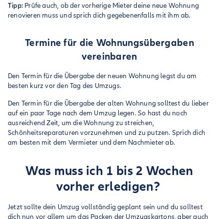
Tipp:
Prüfe auch, ob der vorherige Mieter deine neue Wohnung
renovieren muss und sprich dich gegebenenfalls mit ihm ab.
Termine für die Wohnungsübergaben
vereinbaren
Den Termin für die Übergabe der neuen Wohnung legst du am
besten kurz vor den Tag des Umzugs.
Den Termin für die Übergabe der alten Wohnung solltest du lieber
auf ein paar Tage nach dem Umzug legen. So hast du noch
ausreichend Zeit, um die Wohnung zu streichen,
Schönheitsreparaturen vorzunehmen und zu putzen. Sprich dich
am besten mit dem Vermieter und dem Nachmieter ab.
Was muss ich 1 bis 2 Wochen
vorher erledigen?
Jetzt sollte dein Umzug vollständig geplant sein und du solltest
dich nun vor allem um das Packen der Umzugskartons, aber auch