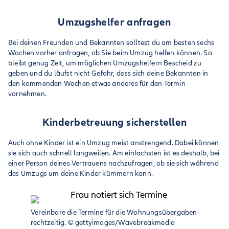
Umzugshelfer anfragen
Bei deinen Freunden und Bekannten solltest du am besten sechs
Wochen vorher anfragen, ob Sie beim Umzug helfen können. So
bleibt genug Zeit, um möglichen Umzugshelfern Bescheid zu
geben und du läufst nicht Gefahr, dass sich deine Bekannten in
den kommenden Wochen etwas anderes für den Termin
vornehmen.
Kinderbetreuung sicherstellen
Auch ohne Kinder ist ein Umzug meist anstrengend. Dabei können
sie sich auch schnell langweilen. Am einfachsten ist es deshalb, bei
einer Person deines Vertrauens nachzufragen, ob sie sich während
des Umzugs um deine Kinder kümmern kann.
Vereinbare die Termine für die Wohnungsübergaben
rechtzeitig.
©
gettyimages/Wavebreakmedia