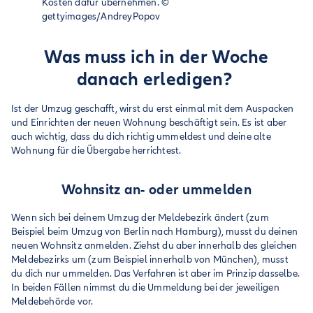
Kosten dafür übernehmen.
©
gettyimages/AndreyPopov
Was muss ich in der Woche
danach erledigen?
Ist der Umzug geschafft, wirst du erst einmal mit dem Auspacken
und Einrichten der neuen Wohnung beschäftigt sein. Es ist aber
auch wichtig, dass du dich richtig ummeldest und deine alte
Wohnung für die Übergabe herrichtest.
Wohnsitz an- oder ummelden
Wenn sich bei deinem Umzug der Meldebezirk ändert (zum
Beispiel beim Umzug von Berlin nach Hamburg), musst du deinen
neuen Wohnsitz anmelden. Ziehst du aber innerhalb des gleichen
Meldebezirks um (zum Beispiel innerhalb von München), musst
du dich nur ummelden. Das Verfahren ist aber im Prinzip dasselbe.
In beiden Fällen nimmst du die Ummeldung bei der jeweiligen
Meldebehörde vor.