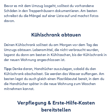
Bevor es mit dem Umzug losgeht, solltest du vorhandene
Schäden in den Treppenhäusern dokumentieren. Am besten
schreibst du die Mängel auf einer Liste auf und machst Fotos
davon.
Kühlschrank abtauen
Deinen Kühlschrank solltest du am Morgen vor dem Tag des
Umzugs abtauen. Lebensmittel, die nicht verbraucht wurden,
lagerst du dann am besten in Kühltaschen, bis der Kühlschrank in
der neuen Wohnung angeschlossen ist.
Tipp:
Denke daran, Handtücher auszulegen, sobald du den
Kühlschrank abschaltest. Sie werden das Wasser auffangen. Am
besten legst du auch gleich einen Plastikbeutel bereit, in dem du
die Handtücher später in die neue Wohnung zum Waschen
mitnehmen kannst.
Verpflegung & Erste-Hilfe-Kasten
bereitstellen