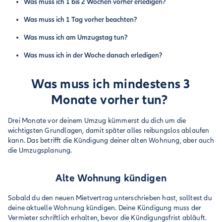
Was muss ich 1 bis 2 Wochen vorher erledigen?
Was muss ich 1 Tag vorher beachten?
Was muss ich am Umzugstag tun?
Was muss ich in der Woche danach erledigen?
Was muss ich mindestens 3
Monate vorher tun?
Drei Monate vor deinem Umzug kümmerst du dich um die
wichtigsten Grundlagen, damit später alles reibungslos ablaufen
kann. Das betrifft die Kündigung deiner alten Wohnung, aber auch
die Umzugsplanung.
Alte Wohnung kündigen
Sobald du den neuen Mietvertrag unterschrieben hast, solltest du
deine aktuelle Wohnung kündigen. Deine Kündigung muss der
Vermieter schriftlich erhalten, bevor die Kündigungsfrist abläuft.