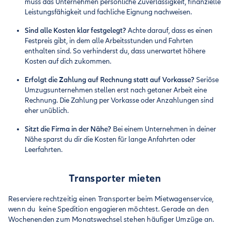
muss das Unternehmen persönliche Zuverlässigkeit, finanzielle
Leistungsfähigkeit und fachliche Eignung nachweisen.
Sind alle Kosten klar festgelegt?
Achte darauf, dass es einen
Festpreis gibt, in dem alle Arbeitsstunden und Fahrten
enthalten sind. So verhinderst du, dass unerwartet höhere
Kosten auf dich zukommen.
Erfolgt die Zahlung auf Rechnung statt auf Vorkasse?
Seriöse
Umzugsunternehmen stellen erst nach getaner Arbeit eine
Rechnung. Die Zahlung per Vorkasse oder Anzahlungen sind
eher unüblich.
Sitzt die Firma in der Nähe?
Bei einem Unternehmen in deiner
Nähe sparst du dir die Kosten für lange Anfahrten oder
Leerfahrten.
Transporter mieten
Reserviere rechtzeitig einen Transporter beim Mietwagenservice,
wenn du keine Spedition engagieren möchtest. Gerade an den
Wochenenden zum Monatswechsel stehen häufiger Umzüge an.