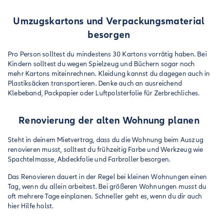
Umzugskartons und Verpackungsmaterial
besorgen
Pro Person solltest du mindestens 30 Kartons vorrätig haben. Bei
Kindern solltest du wegen Spielzeug und Büchern sogar noch
mehr Kartons miteinrechnen. Kleidung kannst du dagegen auch in
Plastiksäcken transportieren. Denke auch an ausreichend
Klebeband, Packpapier oder Luftpolsterfolie für Zerbrechliches.
Renovierung der alten Wohnung planen
Steht in deinem Mietvertrag, dass du die Wohnung beim Auszug
renovieren musst, solltest du frühzeitig Farbe und Werkzeug wie
Spachtelmasse, Abdeckfolie und Farbroller besorgen.
Das Renovieren dauert in der Regel bei kleinen Wohnungen einen
Tag, wenn du allein arbeitest. Bei größeren Wohnungen musst du
oft mehrere Tage einplanen. Schneller geht es, wenn du dir auch
hier Hilfe holst.