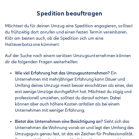
Spedition beauftragen
Möchtest du für deinen Umzug eine Spedition engagieren, solltest
du frühzeitig dort anrufen und einen festen Termin vereinbaren.
Klär am besten auch, ob die Spedition sich um eine
Halteverbotszone kümmert.
Auf der Suche nach einem seriösen Umzugsunternehmen können
dir die folgenden Fragen weiterhelfen:
Wie viel Erfahrung hat das Umzugsunternehmen?
Ein
Unternehmen mit mehrjähriger Erfahrung kann Dauer und
Umfang deines Umzugs meist besser einschätzen als eines, das
erst wenige Umzüge durchgeführt hat. Möchtest du zügig und
professionell umziehen, solltest du darauf achten. Dabei
können aber auch höhere Kosten anfallen als bei einem
Unternehmen mit weniger Erfahrung.
Bietet das Unternehmen eine Besichtigung an?
Sieht sich das
Unternehmen die Wohnung vorab an und legt den Umfang des
Umzugsguts genau fest, ist das ein Zeichen für Professionalität.