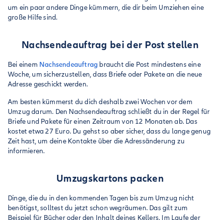
um ein paar andere Dinge kümmern, die dir beim Umziehen eine
große Hilfe sind.
Nachsendeauftrag bei der Post stellen
Bei einem
Nachsendeauftrag
braucht die Post mindestens eine
Woche, um sicherzustellen, dass Briefe oder Pakete an die neue
Adresse geschickt werden.
Am besten kümmerst du dich deshalb zwei Wochen vor dem
Umzug darum. Den Nachsendeauftrag schließt du in der Regel für
Briefe und Pakete für einen Zeitraum von 12 Monaten ab. Das
kostet etwa 27 Euro. Du gehst so aber sicher, dass du lange genug
Zeit hast, um deine Kontakte über die Adressänderung zu
informieren.
Umzugskartons packen
Dinge, die du in den kommenden Tagen bis zum Umzug nicht
benötigst, solltest du jetzt schon wegräumen. Das gilt zum
Beispiel für Bücher oder den Inhalt deines Kellers. Im Laufe der