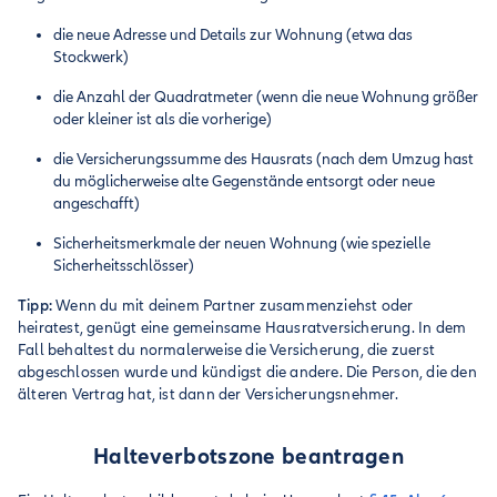
die neue Adresse und Details zur Wohnung (etwa das
Stockwerk)
die Anzahl der Quadratmeter (wenn die neue Wohnung größer
oder kleiner ist als die vorherige)
die Versicherungssumme des Hausrats (nach dem Umzug hast
du möglicherweise alte Gegenstände entsorgt oder neue
angeschafft)
Sicherheitsmerkmale der neuen Wohnung (wie spezielle
Sicherheitsschlösser)
Tipp:
Wenn du mit deinem Partner zusammenziehst oder
heiratest, genügt eine gemeinsame Hausratversicherung. In dem
Fall behaltest du normalerweise die Versicherung, die zuerst
abgeschlossen wurde und kündigst die andere. Die Person, die den
älteren Vertrag hat, ist dann der Versicherungsnehmer.
Halteverbotszone beantragen