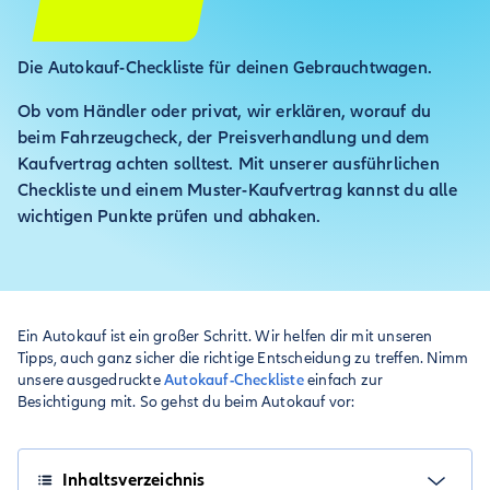
Die Autokauf-Checkliste für deinen Gebrauchtwagen.
Ob vom Händler oder privat, wir erklären, worauf du
beim Fahrzeugcheck, der Preisverhandlung und dem
Kaufvertrag achten solltest. Mit unserer ausführlichen
Checkliste und einem Muster-Kaufvertrag kannst du alle
wichtigen Punkte prüfen und abhaken.
Ein Autokauf ist ein großer Schritt. Wir helfen dir mit unseren
Tipps, auch ganz sicher die richtige Entscheidung zu treffen. Nimm
unsere ausgedruckte
Autokauf-Checkliste
einfach zur
Besichtigung mit. So gehst du beim Autokauf vor:
Inhaltsverzeichnis