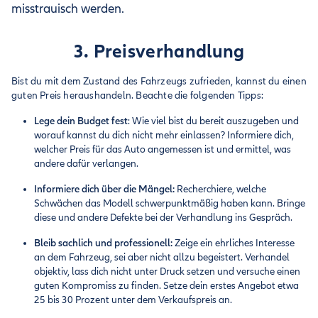
misstrauisch werden.
3. Preisverhandlung
Bist du mit dem Zustand des Fahrzeugs zufrieden, kannst du einen
guten Preis heraushandeln. Beachte die folgenden Tipps:
Lege dein Budget fest
: Wie viel bist du bereit auszugeben und
worauf kannst du dich nicht mehr einlassen? Informiere dich,
welcher Preis für das Auto angemessen ist und ermittel, was
andere dafür verlangen.
Informiere dich über die Mängel:
Recherchiere, welche
Schwächen das Modell schwerpunktmäßig haben kann. Bringe
diese und andere Defekte bei der Verhandlung ins Gespräch.
Bleib sachlich und professionell:
Zeige ein ehrliches Interesse
an dem Fahrzeug, sei aber nicht allzu begeistert. Verhandel
objektiv, lass dich nicht unter Druck setzen und versuche einen
guten Kompromiss zu finden. Setze dein erstes Angebot etwa
25 bis 30 Prozent unter dem Verkaufspreis an.