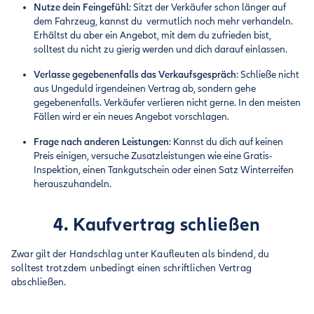
Nutze dein Feingefühl
: Sitzt der Verkäufer schon länger auf
dem Fahrzeug, kannst du vermutlich noch mehr verhandeln.
Erhältst du aber ein Angebot, mit dem du zufrieden bist,
solltest du nicht zu gierig werden und dich darauf einlassen.
Verlasse gegebenenfalls das Verkaufsgespräch
: Schließe nicht
aus Ungeduld irgendeinen Vertrag ab, sondern gehe
gegebenenfalls. Verkäufer verlieren nicht gerne. In den meisten
Fällen wird er ein neues Angebot vorschlagen.
Frage nach anderen Leistungen
: Kannst du dich auf keinen
Preis einigen, versuche Zusatzleistungen wie eine Gratis-
Inspektion, einen Tankgutschein oder einen Satz Winterreifen
herauszuhandeln.
4. Kaufvertrag schließen
Zwar gilt der Handschlag unter Kaufleuten als bindend, du
solltest trotzdem unbedingt einen schriftlichen Vertrag
abschließen.