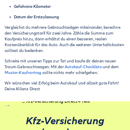
Gefahrene Kilometer
Datum der Erstzulassung
Vergleichst du mehrere Gebrauchtwägen miteinander, berechne
den Versicherungstarif für zwei Jahre. Zähle die Summe zum
Kaufpreis hinzu, dann erhältst du einen besseren, realen
Kostenüberblick für das Auto. Auch die weiteren Unterhaltskosten
solltest du bedenken.
Schreite mit unseren Tipps zur Tat und kaufe dir deinen neuen
Traum-Gebrauchtwagen. Mit der
Autokauf-Checkliste
und dem
Muster-Kaufvertrag
sollte nichts mehr schiefgehen.
Wir wünschen viel Erfolg beim Autokauf und allzeit gute Fahrt!
Deine Allianz Direct
Kfz-Versicherung