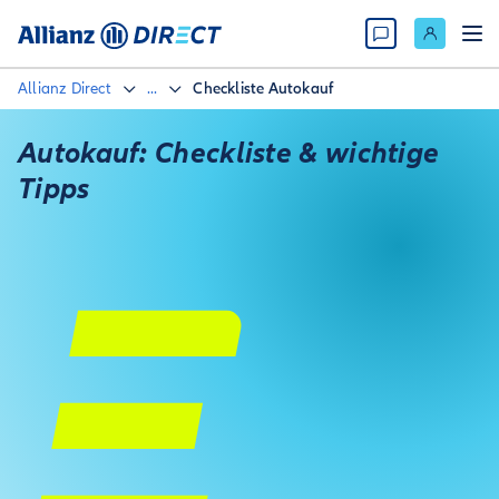
Allianz Direct
...
Checkliste Autokauf
Autokauf: Checkliste & wichtige
Tipps