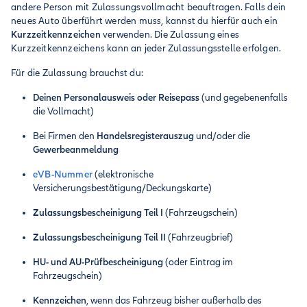
andere Person mit Zulassungsvollmacht beauftragen. Falls dein
neues Auto überführt werden muss, kannst du hierfür auch ein
Kurzzeitkennzeichen
verwenden. Die Zulassung eines
Kurzzeitkennzeichens kann an jeder Zulassungsstelle erfolgen.
Für die Zulassung brauchst du:
Deinen Personalausweis oder Reisepass
(und gegebenenfalls
die Vollmacht)
Bei Firmen den
Handelsregisterauszug
und/oder die
Gewerbeanmeldung
eVB-Nummer
(elektronische
Versicherungsbestätigung/Deckungskarte)
Zulassungsbescheinigung Teil I
(Fahrzeugschein)
Zulassungsbescheinigung Teil II
(Fahrzeugbrief)
HU- und AU-Prüfbescheinigung
(oder Eintrag im
Fahrzeugschein)
Kennzeichen
, wenn das Fahrzeug bisher außerhalb des