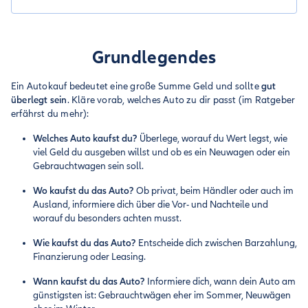
Grundlegendes
Ein Autokauf bedeutet eine große Summe Geld und sollte
gut
überlegt sein
. Kläre vorab, welches Auto zu dir passt (im Ratgeber
erfährst du mehr):
Welches Auto kaufst du?
Überlege, worauf du Wert legst, wie
viel Geld du ausgeben willst und ob es ein Neuwagen oder ein
Gebrauchtwagen sein soll.
Wo kaufst du das Auto?
Ob privat, beim Händler oder auch im
Ausland, informiere dich über die Vor- und Nachteile und
worauf du besonders achten musst.
Wie kaufst du das Auto?
Entscheide dich zwischen Barzahlung,
Finanzierung oder Leasing.
Wann kaufst du das Auto?
Informiere dich, wann dein Auto am
günstigsten ist: Gebrauchtwägen eher im Sommer, Neuwägen