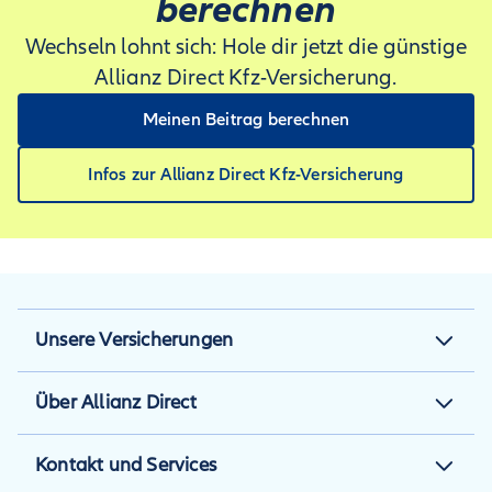
berechnen
Wechseln lohnt sich: Hole dir jetzt die günstige
Allianz Direct Kfz-Versicherung.
Meinen Beitrag berechnen
Infos zur Allianz Direct Kfz-Versicherung
Unsere Versicherungen
Kfz-Versicherung
Über Allianz Direct
Motorradversicherung
Über uns
Kontakt und Services
Reiseversicherung