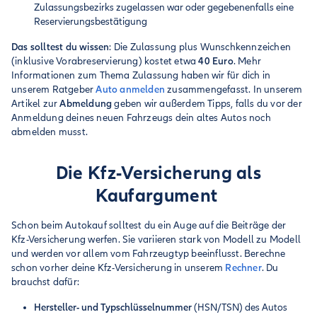
Zulassungsbezirks zugelassen war oder gegebenenfalls eine
Reservierungsbestätigung
Das solltest du wissen
: Die Zulassung plus Wunschkennzeichen
(inklusive Vorabreservierung) kostet etwa
40 Euro
. Mehr
Informationen zum Thema Zulassung haben wir für dich in
unserem Ratgeber
Auto anmelden
zusammengefasst. In unserem
Artikel zur
Abmeldung
geben wir außerdem Tipps, falls du vor der
Anmeldung deines neuen Fahrzeugs dein altes Autos noch
abmelden musst.
Die Kfz-Versicherung als
Kaufargument
Schon beim Autokauf solltest du ein Auge auf die Beiträge der
Kfz-Versicherung werfen. Sie variieren stark von Modell zu Modell
und werden vor allem vom Fahrzeugtyp beeinflusst. Berechne
schon vorher deine Kfz-Versicherung in unserem
Rechner
. Du
brauchst dafür:
Hersteller- und Typschlüsselnummer
(HSN/TSN) des Autos