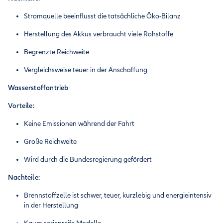
Stromquelle beeinflusst die tatsächliche Öko-Bilanz
Herstellung des Akkus verbraucht viele Rohstoffe
Begrenzte Reichweite
Vergleichsweise teuer in der Anschaffung
Wasserstoffantrieb
Vorteile:
Keine Emissionen während der Fahrt
Große Reichweite
Wird durch die Bundesregierung gefördert
Nachteile:
Brennstoffzelle ist schwer, teuer, kurzlebig und energieintensiv
in der Herstellung