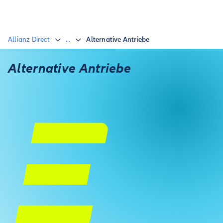
Allianz Direct
...
Alternative Antriebe
Alternative Antriebe