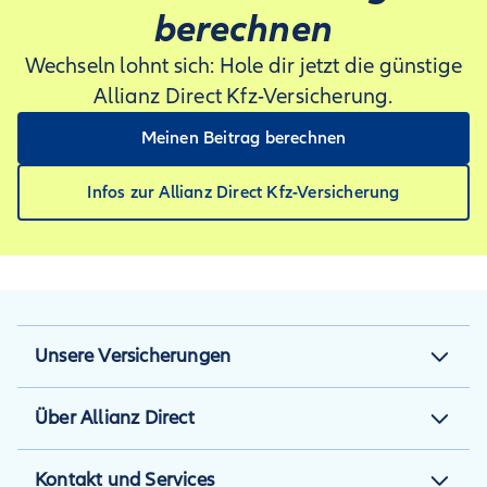
berechnen
Wechseln lohnt sich: Hole dir jetzt die günstige
Allianz Direct Kfz-Versicherung.
Meinen Beitrag berechnen
Infos zur Allianz Direct Kfz-Versicherung
Unsere Versicherungen
Kfz-Versicherung
Über Allianz Direct
Motorradversicherung
Über uns
Kontakt und Services