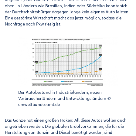
oben. In Ländern wie Brasilien, Indien oder Südafrika konnte sich
der Durchschnittsbürger dagegen lange kein eigenes Auto leisten.
Eine gestärkte Wirtschaft macht das jetzt möglich, sodass die
Nachfrage nach Pkw riesig ist.
Der Autobestand in Industrieländern, neuen
Verbraucherländern und Entwicklungsländern
©
umweltbundesamt.de
Das Ganze hat einen großen Haken: All diese Autos wollen auch
angetrieben werden. Die globalen Erdölvorkommen, die für die
Herstellung von Benzin und Diesel benötigt werden,
sind