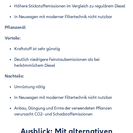
Höhere Stickstoffemissionen im Vergleich zu regulärem Diesel
In Neuwagen mit moderner Filtertechnik nicht nutzbar
Pflanzenöl
Vorteile:
Kraftstoff ist sehr günstig
Deutlich niedrigere Feinstaubemissionen als bei
herkömmlichem Diesel
Nachteile:
Umrüstung nötig
In Neuwagen mit moderner Filtertechnik nicht nutzbar
Anbau, Düngung und Ernte der verwendeten Pflanzen
verursacht CO2- und Schadstoffemissionen
Ausblick: Mit alternativen