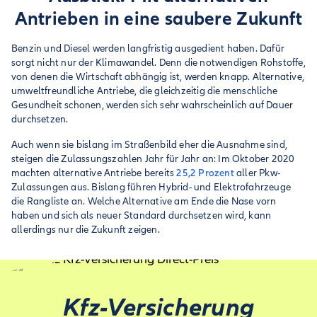
Antrieben in eine saubere Zukunft
Benzin und Diesel werden langfristig ausgedient haben. Dafür
sorgt nicht nur der Klimawandel. Denn die notwendigen Rohstoffe,
von denen die Wirtschaft abhängig ist, werden knapp. Alternative,
umweltfreundliche Antriebe, die gleichzeitig die menschliche
Gesundheit schonen, werden sich sehr wahrscheinlich auf Dauer
durchsetzen.
Auch wenn sie bislang im Straßenbild eher die Ausnahme sind,
steigen die Zulassungszahlen Jahr für Jahr an: Im Oktober 2020
machten alternative Antriebe bereits
25,2 Prozent
aller Pkw-
Zulassungen aus. Bislang führen Hybrid- und Elektrofahrzeuge
die Rangliste an. Welche Alternative am Ende die Nase vorn
haben und sich als neuer Standard durchsetzen wird, kann
allerdings nur die Zukunft zeigen.
Kfz-Versicherung