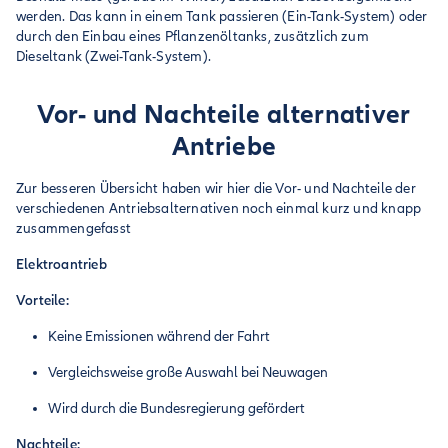
werden. Das kann in einem Tank passieren (Ein-Tank-System) oder
durch den Einbau eines Pflanzenöltanks, zusätzlich zum
Dieseltank (Zwei-Tank-System).
Vor- und Nachteile alternativer
Antriebe
Zur besseren Übersicht haben wir hier die Vor- und Nachteile der
verschiedenen Antriebsalternativen noch einmal kurz und knapp
zusammengefasst
Elektroantrieb
Vorteile:
Keine Emissionen während der Fahrt
Vergleichsweise große Auswahl bei Neuwagen
Wird durch die Bundesregierung gefördert
Nachteile: