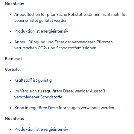
Nachteile:
Anbauflächen für pflanzliche Rohstoffe können nicht mehr für
Lebensmittel genutzt werden
Produktion ist energieintensiv
Anbau, Düngung und Ernte der verwendeten Pflanzen
verursachen CO2- und Schadstoffemissionen
Biodiesel
Vorteile:
Kraftstoff ist günstig
Im Vergleich zu regulärem Diesel weniger Ausstoß
verschiedener Schadstoffe
Kann in regulären Dieselfahrzeugen verwendet werden
Nachteile:
Produktion ist energieintensiv