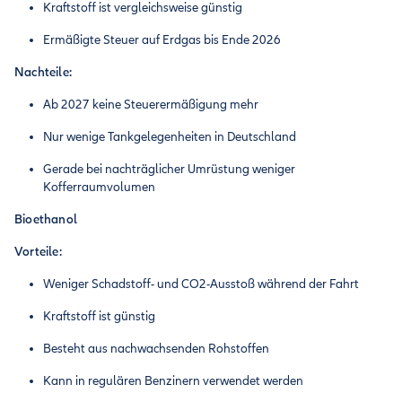
Kraftstoff ist vergleichsweise günstig
Ermäßigte Steuer auf Erdgas bis Ende 2026
Nachteile:
Ab 2027 keine Steuerermäßigung mehr
Nur wenige Tankgelegenheiten in Deutschland
Gerade bei nachträglicher Umrüstung weniger
Kofferraumvolumen
Bioethanol
Vorteile:
Weniger Schadstoff- und CO2-Ausstoß während der Fahrt
Kraftstoff ist günstig
Besteht aus nachwachsenden Rohstoffen
Kann in regulären Benzinern verwendet werden