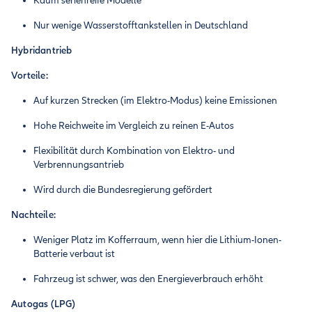
Kaum serienreife Modelle
Nur wenige Wasserstofftankstellen in Deutschland
Hybridantrieb
Vorteile:
Auf kurzen Strecken (im Elektro-Modus) keine Emissionen
Hohe Reichweite im Vergleich zu reinen E-Autos
Flexibilität durch Kombination von Elektro- und
Verbrennungsantrieb
Wird durch die Bundesregierung gefördert
Nachteile:
Weniger Platz im Kofferraum, wenn hier die Lithium-Ionen-
Batterie verbaut ist
Fahrzeug ist schwer, was den Energieverbrauch erhöht
Autogas (LPG)