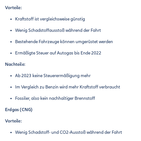
Vorteile:
Kraftstoff ist vergleichsweise günstig
Wenig Schadstoffausstoß während der Fahrt
Bestehende Fahrzeuge können umgerüstet werden
Ermäßigte Steuer auf Autogas bis Ende 2022
Nachteile:
Ab 2023 keine Steuerermäßigung mehr
Im Vergleich zu Benzin wird mehr Kraftstoff verbraucht
Fossiler, also kein nachhaltiger Brennstoff
Erdgas (CNG)
Vorteile:
Wenig Schadstoff- und CO2-Ausstoß während der Fahrt