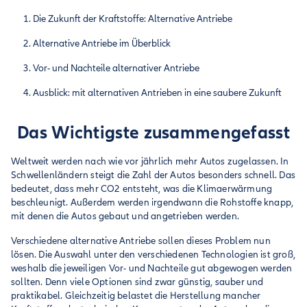
Die Zukunft der Kraftstoffe: Alternative Antriebe
Alternative Antriebe im Überblick
Vor- und Nachteile alternativer Antriebe
Ausblick: mit alternativen Antrieben in eine saubere Zukunft
Das Wichtigste zusammengefasst
Weltweit werden nach wie vor jährlich mehr Autos zugelassen. In
Schwellenländern steigt die Zahl der Autos besonders schnell. Das
bedeutet, dass mehr CO2 entsteht, was die Klimaerwärmung
beschleunigt. Außerdem werden irgendwann die Rohstoffe knapp,
mit denen die Autos gebaut und angetrieben werden.
Verschiedene alternative Antriebe sollen dieses Problem nun
lösen. Die Auswahl unter den verschiedenen Technologien ist groß,
weshalb die jeweiligen Vor- und Nachteile gut abgewogen werden
sollten. Denn viele Optionen sind zwar günstig, sauber und
praktikabel. Gleichzeitig belastet die Herstellung mancher