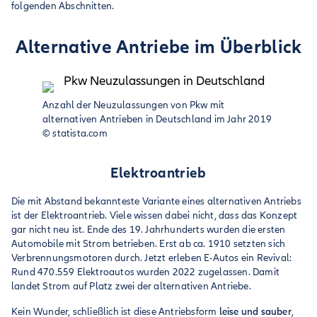
folgenden Abschnitten.
Alternative Antriebe im Überblick
Anzahl der Neuzulassungen von Pkw mit
alternativen Antrieben in Deutschland im Jahr 2019
©
statista.com
Elektroantrieb
Die mit Abstand bekannteste Variante eines alternativen Antriebs
ist der Elektroantrieb. Viele wissen dabei nicht, dass das Konzept
gar nicht neu ist. Ende des 19. Jahrhunderts wurden die ersten
Automobile mit Strom betrieben. Erst ab ca. 1910 setzten sich
Verbrennungsmotoren durch. Jetzt erleben E-Autos ein Revival:
Rund 470.559 Elektroautos wurden 2022 zugelassen. Damit
landet Strom auf Platz zwei der alternativen Antriebe.
Kein Wunder, schließlich ist diese Antriebsform
leise und sauber
,