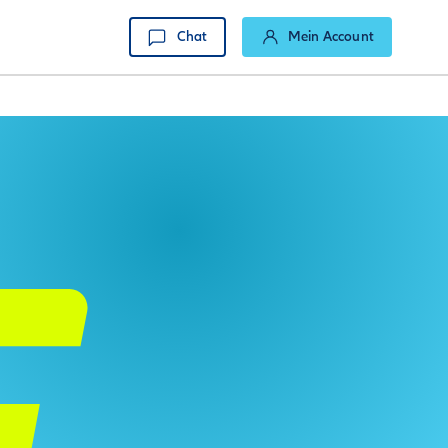
Chat
Mein Account