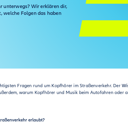
 unterwegs? Wir erklären dir,
t, welche Folgen das haben
htigsten Fragen rund um Kopfhörer im Straßenverkehr. Der
Wis
außerdem, warum Kopfhörer und Musik beim Autofahren oder a
traßenverkehr erlaubt?