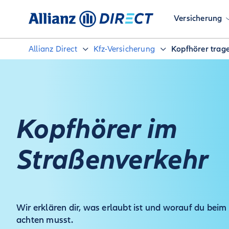
Versicherung
Allianz Direct
Kfz-Versicherung
Kopfhörer trag
Kopfhörer im
Straßenverkehr
Wir erklären dir, was erlaubt ist und worauf du bei
achten musst.