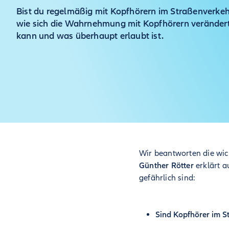
Bist du regelmäßig mit Kopfhörern im Straßenverkehr
wie sich die Wahrnehmung mit Kopfhörern veränder
kann und was überhaupt erlaubt ist.
Wir beantworten die wic
Günther Rötter
erklärt 
gefährlich sind:
Sind Kopfhörer im S