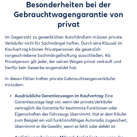
Besonderheiten bei der
Gebrauchtwagenga­rantie von
privat
Im Gegensatz zu gewerblichen Autohändlern müssen private
Verkäufer nicht für Sachmängel haften. Durch eine Klausel im
Kaufvertrag können Privatpersonen die gesetzlich
vorgeschriebene Sachmängelhaftung ausschließen. Als
Privatperson gilt jeder, der seinen Wagen privat verkauft und
hierfür kein Gewerbe angemeldet hat.
In diesen Fällen haften private Gebrauchtwagenverkäufer
trotzdem:
Ausdrückliche Garantiezusagen im Kaufvertrag
: Eine
Garantiezusage liegt vor, wenn der private Verkäufer
vertraglich die Garantie für bestimmte Funktionen oder
Eigenschaften des Fahrzeugs übernimmt. Hat er dem Käufer
zum Beispiel ein voll funktionsfähiges Autoradio zugesichert,
übernimmt er die Gewähr, wenn es fehlt oder defekt ist.