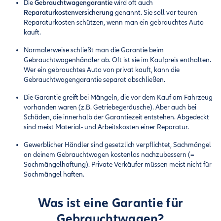
Die
Gebrauchtwagengarantie
wird oft auch
Reparaturkostenversicherung
genannt. Sie soll vor teuren
Reparaturkosten schützen, wenn man ein gebrauchtes Auto
kauft.
Normalerweise schließt man die Garantie beim
Gebrauchtwagenhändler ab. Oft ist sie im Kaufpreis enthalten.
Wer ein gebrauchtes Auto von privat kauft, kann die
Gebrauchtwagengarantie separat abschließen.
Die Garantie greift bei Mängeln, die vor dem Kauf am Fahrzeug
vorhanden waren (z.B. Getriebegeräusche). Aber auch bei
Schäden, die innerhalb der Garantiezeit entstehen. Abgedeckt
sind meist Material- und Arbeitskosten einer Reparatur.
Gewerblicher Händler sind gesetzlich verpflichtet, Sachmängel
an deinem Gebrauchtwagen kostenlos nachzubessern (=
Sachmängelhaftung). Private Verkäufer müssen meist nicht für
Sachmängel haften.
Was ist eine Garantie für
Gebrauchtwagen?