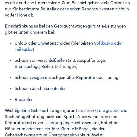
es oft deutliche Unterschiede. Zum Beispiel gelten viele Garantien
nur für bestimmte Bauteile oder decken Reparaturkosten nicht in
voller Höhe ab.
Einschränkungen
bei den Gebrauchtwagengarantie-Leistungen
gibt es unter anderem bei:
Unfall- oder Unwetterschäden (hier leisten
Vollkasko oder
Teilkasko
)
Schäden an Verschleißteilen (z.B. Auspuffanlage,
Bremsbeläge, Reifen, Dichtungen)
Schäden wegen unsachgemäßer Reparatur oder Tuning
Schäden durch Serienfehler
Rückrufen
Wichtig:
Eine Gebrauchtwagengarantie schränkt die gesetzliche
Sachmängelhaftung nicht ein. Sprich: Auch wenn man eine
Reparaturkostenversicherung abgeschlossen hat, haftet der
Händler mindestens ein Jahr für alle Mängel, die der
Gebrauchtwagen zum Übergabezeitpunkt aufweist.