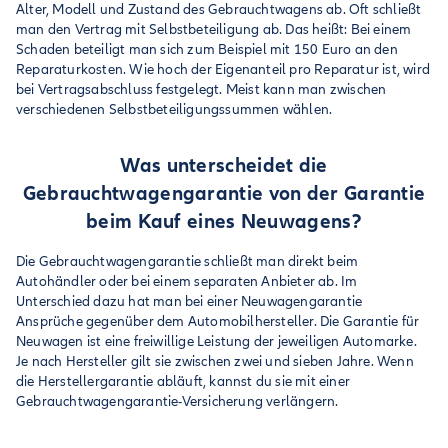
Alter, Modell und Zustand des Gebrauchtwagens ab. Oft schließt
man den Vertrag mit Selbstbeteiligung ab. Das heißt: Bei einem
Schaden beteiligt man sich zum Beispiel mit 150 Euro an den
Reparaturkosten. Wie hoch der Eigenanteil pro Reparatur ist, wird
bei Vertragsabschluss festgelegt. Meist kann man zwischen
verschiedenen Selbstbeteiligungssummen wählen.
Was unterscheidet die
Gebrauchtwagengarantie von der Garantie
beim Kauf eines Neuwagens?
Die Gebrauchtwagengarantie schließt man direkt beim
Autohändler oder bei einem separaten Anbieter ab. Im
Unterschied dazu hat man bei einer Neuwagengarantie
Ansprüche gegenüber dem Automobilhersteller. Die Garantie für
Neuwagen ist eine freiwillige Leistung der jeweiligen Automarke.
Je nach Hersteller gilt sie zwischen zwei und sieben Jahre. Wenn
die Herstellergarantie abläuft, kannst du sie mit einer
Gebrauchtwagengarantie-Versicherung verlängern.