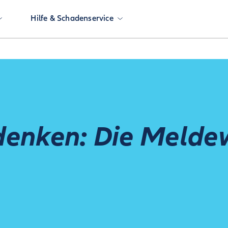
Hilfe & Schadenservice
denken: Die Melde