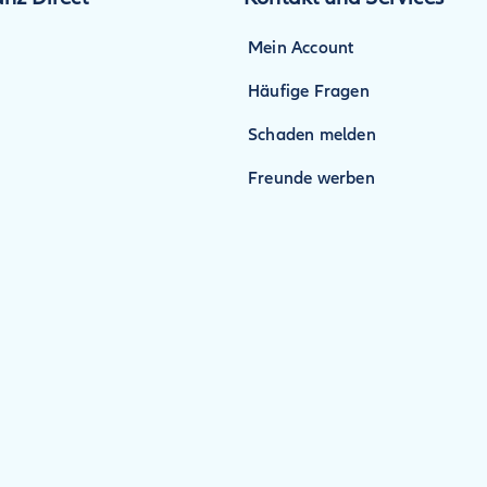
Mein Account
Häufige Fragen
Schaden melden
Freunde werben