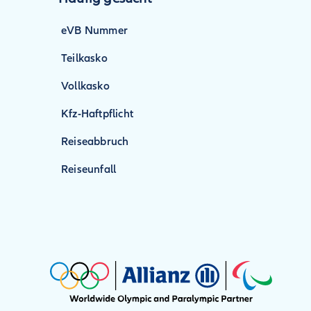
eVB Nummer
Teilkasko
Vollkasko
Kfz-Haftpflicht
Reiseabbruch
Reiseunfall