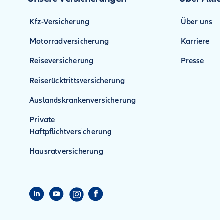
Kfz-Versicherung
Über uns
Motorradversicherung
Karriere
Reiseversicherung
Presse
Reiserücktrittsversicherung
Auslandskrankenversicherung
Private
Haftpflichtversicherung
Hausratversicherung