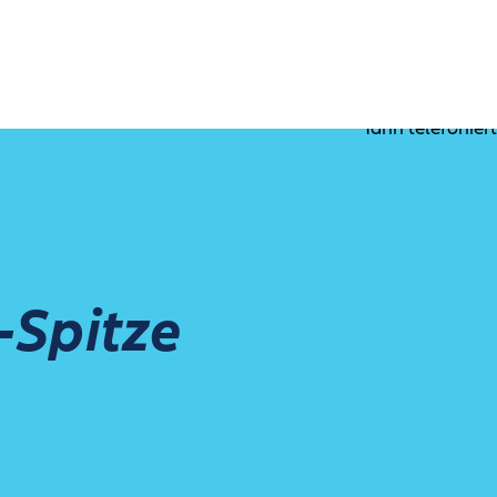
-Spitze