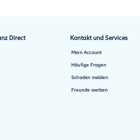
anz Direct
Kontakt und Services
Mein Account
Häufige Fragen
Schaden melden
Freunde werben