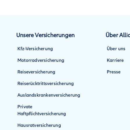
Unsere Versicherungen
Über Alli
Kfz-Versicherung
Über uns
Motorradversicherung
Karriere
Reiseversicherung
Presse
Reiserücktrittsversicherung
Auslandskrankenversicherung
Private
Haftpflichtversicherung
Hausratversicherung