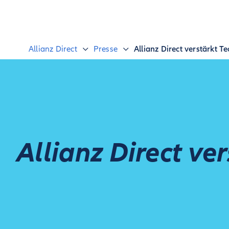
Allianz Direct
Presse
Allianz Direct verstärkt T
Allianz Direct ve