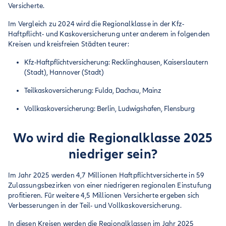
Versicherte.
Im Vergleich zu 2024 wird die Regionalklasse in der Kfz-
Haftpflicht- und Kaskoversicherung unter anderem in folgenden
Kreisen und kreisfreien Städten teurer:
Kfz-Haftpflichtversicherung: Recklinghausen, Kaiserslautern
(Stadt), Hannover (Stadt)
Teilkaskoversicherung: Fulda, Dachau, Mainz
Vollkaskoversicherung: Berlin, Ludwigshafen, Flensburg
Wo wird die Regionalklasse 2025
niedriger sein?
Im Jahr 2025 werden 4,7 Millionen Haftpflichtversicherte in 59
Zulassungsbezirken von einer niedrigeren regionalen Einstufung
profitieren. Für weitere 4,5 Millionen Versicherte ergeben sich
Verbesserungen in der Teil- und Vollkaskoversicherung.
In diesen Kreisen werden die Regionalklassen im Jahr 2025