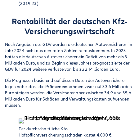
(2019-23).
Rentabilität der deutschen Kfz-
Versicherungswirtschaft
Nach Angaben des GDV werden die deutschen Autoversicherer im
Jahr 2024 nicht aus den roten Zahlen herauskommen. In 2023
hatten die deutschen Autoversicherer ein Defizit von mehr als 3
Milliarden Euro, und zu Beginn dieses Jahres prognostizierte der
GDV für 2024 weitere Verluste von bis zu 2 Milliarden Euro.
Die Prognosen basierend auf diesen Daten der Autoversicherer
legen nahe, dass die Prämieneinnahmen zwar auf 33,6 Milliarden
Euro steigen werden, die Versicherer aber zwischen 34,9 und 35,6
Milliarden Euro für Schäden und Verwaltungskosten aufwenden
müssen.
Der durchschnittliche Kfz-
Haftpflichtversicherungsschaden kostet 4.000 €.