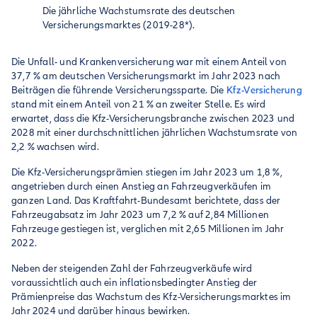
Die jährliche Wachstumsrate des deutschen
Versicherungsmarktes (2019-28*).
Die Unfall- und Krankenversicherung war mit einem Anteil von
37,7 % am deutschen Versicherungsmarkt im Jahr 2023 nach
Beiträgen die führende Versicherungssparte. Die
Kfz-Versicherung
stand mit einem Anteil von 21 % an zweiter Stelle. Es wird
erwartet, dass die Kfz-Versicherungsbranche zwischen 2023 und
2028 mit einer durchschnittlichen jährlichen Wachstumsrate von
2,2 % wachsen wird.
Die Kfz-Versicherungsprämien stiegen im Jahr 2023 um 1,8 %,
angetrieben durch einen Anstieg an Fahrzeugverkäufen im
ganzen Land. Das Kraftfahrt-Bundesamt berichtete, dass der
Fahrzeugabsatz im Jahr 2023 um 7,2 % auf 2,84 Millionen
Fahrzeuge gestiegen ist, verglichen mit 2,65 Millionen im Jahr
2022.
Neben der steigenden Zahl der Fahrzeugverkäufe wird
voraussichtlich auch ein inflationsbedingter Anstieg der
Prämienpreise das Wachstum des Kfz-Versicherungsmarktes im
Jahr 2024 und darüber hinaus bewirken.