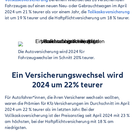
Fahrzeuges auf einen neuen Neu- oder Gebrauchtwagen im April
2024 um 21 % teurer als vor einem Jahr, die
Teilkaskoversicherung
ist um 19 % teurer und die Haftpflichtversicherung um 18 % teurer.
Die Autoversicherung wird 2024 für
Fahrzeugwechsler im Schnitt 20% teurer.
Ein Versicherungswechsel wird
2024 um 22% teurer
Für Autofahrer*innen, die ihren Versicherer wechseln wollten,
waren die Prämien für Kfz-Versicherungen im Durchschnitt im April
2024 um 22 % teurer als im letzten Jahr. Bei der
Vollkaskoversicherung ist der Preisanstieg seit April 2024 mit 23 %
am höchsten, bei der Haftpflichtversicherung mit 18 % am
niedrigsten.