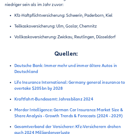
niedriger sein als im Jahr zuvor:
Kfz-Haftpflichtversicherung: Schwerin, Paderborn, Kiel
Teilkaskoversicherung: Ulm, Goslar, Chemnitz
Vollkaskoversicherung: Zwickau, Reutlingen, Düsseldorf
Quellen:
Deutsche Bank: Immer mehr und immer ältere Autos in
Deutschland
Life Insurance International: Germany general insurance to
overtake $205bn by 2028
Kraftfahrt-Bundesamt: Jahresbilanz 2024
Mordor Intelligence: German Car Insurance Market Size &
Share Analysis - Growth Trends & Forecasts (2024 - 2029)
Gesamtverband der Versicherer: Kfz-Versicherern drohen
auch 2024 Milliardenverluste