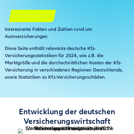
Interessante Fakten und Zahlen rund um
Autoversicherungen
Diese Seite enthält relevante deutsche Kfz-
Versicherungsstatistiken für 2024, wie z.B. die
Marktgröße und die durchschnittlichen Kosten der Kfz-
Versicherung in verschiedenen Regionen Deutschlands,
sowie Statistiken zu Kfz-Versicherungsschäden.
Entwicklung der deutschen
Versicherungswirtschaft