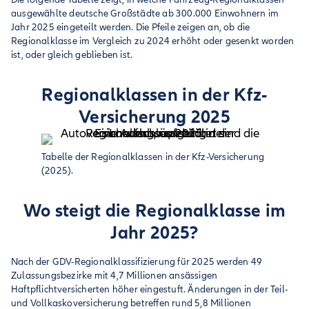
ausgewählte deutsche Großstädte ab 300.000 Einwohnern im
Jahr 2025 eingeteilt werden. Die Pfeile zeigen an, ob die
Regionalklasse im Vergleich zu 2024 erhöht oder gesenkt worden
ist, oder gleich geblieben ist.
Regionalklassen in der Kfz-
Versicherung 2025
Tabelle der Regionalklassen in der Kfz-Versicherung
(2025).
Wo steigt die Regionalklasse im
Jahr 2025?
Nach der GDV-Regionalklassifizierung für 2025 werden 49
Zulassungsbezirke mit 4,7 Millionen ansässigen
Haftpflichtversicherten höher eingestuft. Änderungen in der Teil-
und Vollkaskoversicherung betreffen rund 5,8 Millionen