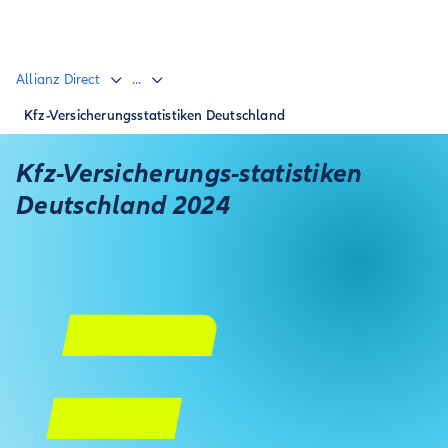
Allianz Direct
...
Kfz-Versicherungsstatistiken Deutschland
Kfz-Versicherungs-statistiken
Deutschland 2024