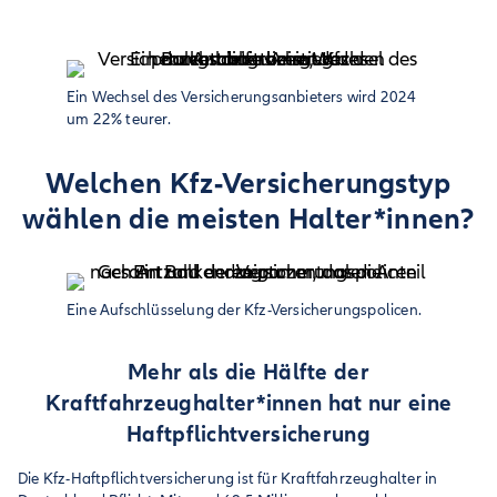
Ein Wechsel des Versicherungsanbieters wird 2024
um 22% teurer.
Welchen Kfz-Versicherungstyp
wählen die meisten Halter*innen?
Eine Aufschlüsselung der Kfz-Versicherungspolicen.
Mehr als die Hälfte der
Kraftfahrzeughalter*innen hat nur eine
Haftpflichtversicherung
Die Kfz-Haftpflichtversicherung ist für Kraftfahrzeughalter in