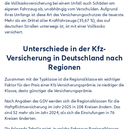
die Vollkaskoversicherung bei einem Unfall auch Schäden am
eigenen Fahrzeug ab, unabhängig vom Verschulden. Aufgrund
ihres Umfangs ist diese Art des Versicherungsschutzes die teuerste.
Mehr als ein Drittel aller Kraftfahrzeuge (35,67 %), das auf
deutschen Straßen unterwegs ist, ist mit einer Vollkasko
versichert.
Unterschiede in der Kfz-
Versicherung in Deutschland nach
Regionen
Zusammen mit der Typklasse ist die Regionalklasse ein wichtiger
Faktor für den Preis einer Kfz-Versicherungsprämie. Je niedriger die
Klasse, desto günstiger die Versicherungsprämie.
Nach Angaben des GDV werden sich die Regionalklassen für die
Haftpflichtversicherung im Jahr 2025 in 108 Kreisen ändern. Das
sind 32 mehr als im Jahr 2024, als sich die Einstufungen in 76
Kreisen änderten.
Die folgende Tabelle zeigt, in welche Fahrzeug-Regionalklassen