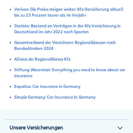
Verivox: Die Preise steigen weiter: Kfz-Versicherung aktuell
bis zu 23 Prozent teurer als im Vorjahr
Statista: Bestand an Verträgen in der Kfz-Versicherung in
Deutschland im Jahr 2022 nach Sparten
Gesamtverband der Versicherer: Regionalklassen nach
Bundesländern 2024
Allianz.de: Regional­klasse Kfz
Stiftung Warentest: Everything you need to know about car
insurance
Expatica: Car insurance in Germany
Simple Germany: Car Insurance In Germany
Unsere Versicherungen