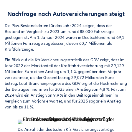
Nachfrage nach Autoversicherungen steigt
Die Pkw-Bestandsdaten für das Jahr 2024 zeigen, dass der
Bestand im Vergleich zu 2023 um rund 688.000 Fahrzeuge
gestiegen ist. Am 1. Januar 2024 waren in Deutschland rund 69,1
Millionen Fahrzeuge zugelassen, davon 60,7 Millionen als
Kraftfahrzeuge.
Ein Blick auf die Kfz-Versicherungsstatistik des GDV zeigt, dass im
Jahr 2022 der Marktanteil der Kraftfahrtversicherung mit 29,129
Milliarden Euro einen Anstieg um 1,1 % gegenüber dem Vorjahr
verzeichnete, als der Gesamtbetrag 29,072 Milliarden Euro
betrug. Laut Branchenprognose des GDV ergibt die Hochrechnung
der Beitragseinnahmen für 2023 einen Anstieg von 4,8 %. Für Juni
2024 wird ein Anstieg von 9,9 % in den Beitragseinnahmen im
Vergleich zum Vorjahr erwartet, und für 2025 sogar ein Anstieg
von bis zu 11 %.
Die Anzahl der deutschen Kfz-Versicherungsverträge