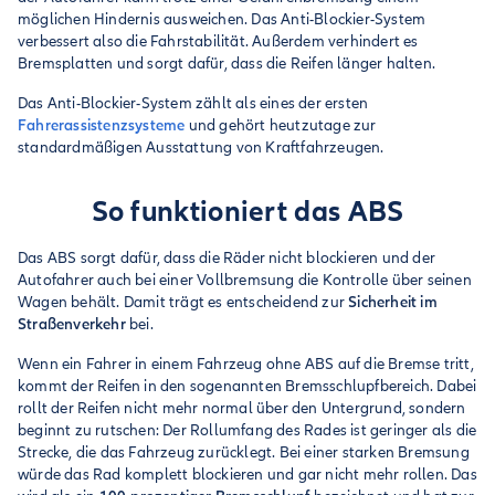
möglichen Hindernis ausweichen. Das Anti-Blockier-System
verbessert also die Fahrstabilität. Außerdem verhindert es
Bremsplatten und sorgt dafür, dass die Reifen länger halten.
Das Anti-Blockier-System zählt als eines der ersten
Fahrerassistenzsysteme
und gehört heutzutage zur
standardmäßigen Ausstattung von Kraftfahrzeugen.
So funktioniert das ABS
Das ABS sorgt dafür, dass die Räder nicht blockieren und der
Autofahrer auch bei einer Vollbremsung die Kontrolle über seinen
Wagen behält. Damit trägt es entscheidend zur
Sicherheit im
Straßenverkehr
bei.
Wenn ein Fahrer in einem Fahrzeug ohne ABS auf die Bremse tritt,
kommt der Reifen in den sogenannten Bremsschlupfbereich. Dabei
rollt der Reifen nicht mehr normal über den Untergrund, sondern
beginnt zu rutschen: Der Rollumfang des Rades ist geringer als die
Strecke, die das Fahrzeug zurücklegt. Bei einer starken Bremsung
würde das Rad komplett blockieren und gar nicht mehr rollen. Das