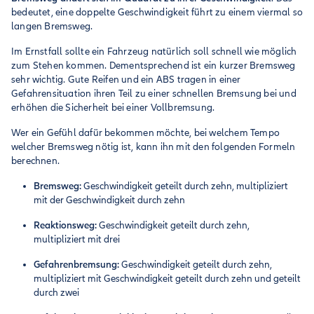
bedeutet, eine doppelte Geschwindigkeit führt zu einem viermal so
langen Bremsweg.
Im Ernstfall sollte ein Fahrzeug natürlich soll schnell wie möglich
zum Stehen kommen. Dementsprechend ist ein kurzer Bremsweg
sehr wichtig. Gute Reifen und ein ABS tragen in einer
Gefahrensituation ihren Teil zu einer schnellen Bremsung bei und
erhöhen die Sicherheit bei einer Vollbremsung.
Wer ein Gefühl dafür bekommen möchte, bei welchem Tempo
welcher Bremsweg nötig ist, kann ihn mit den folgenden Formeln
berechnen.
Bremsweg:
Geschwindigkeit geteilt durch zehn, multipliziert
mit der Geschwindigkeit durch zehn
Reaktionsweg:
Geschwindigkeit geteilt durch zehn,
multipliziert mit drei
Gefahrenbremsung:
Geschwindigkeit geteilt durch zehn,
multipliziert mit Geschwindigkeit geteilt durch zehn und geteilt
durch zwei