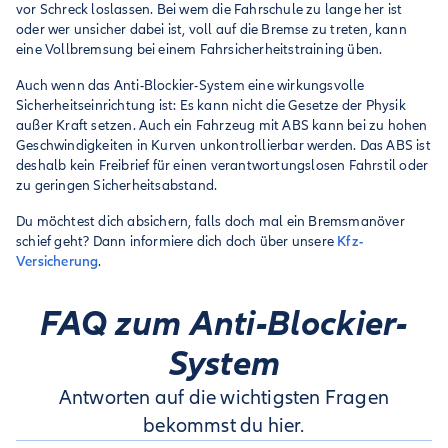
vor Schreck loslassen. Bei wem die Fahrschule zu lange her ist
oder wer unsicher dabei ist, voll auf die Bremse zu treten, kann
eine Vollbremsung bei einem Fahrsicherheitstraining üben.
Auch wenn das Anti-Blockier-System eine wirkungsvolle
Sicherheitseinrichtung ist: Es kann nicht die Gesetze der Physik
außer Kraft setzen. Auch ein Fahrzeug mit ABS kann bei zu hohen
Geschwindigkeiten in Kurven unkontrollierbar werden. Das ABS ist
deshalb kein Freibrief für einen verantwortungslosen Fahrstil oder
zu geringen Sicherheitsabstand.
Du möchtest dich absichern, falls doch mal ein Bremsmanöver
schief geht? Dann informiere dich doch über unsere
Kfz-
Versicherung
.
FAQ zum Anti-Blockier-
System
Antworten auf die wichtigsten Fragen
bekommst du hier.