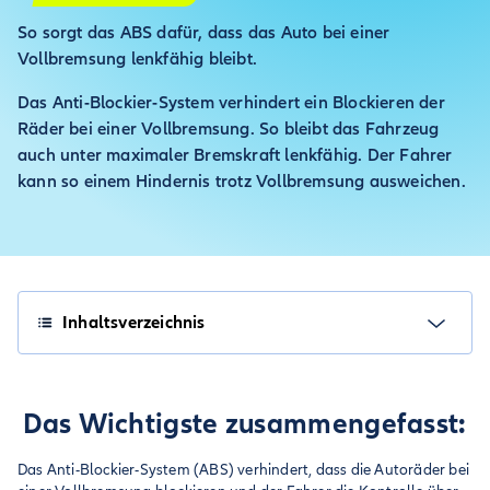
So sorgt das ABS dafür, dass das Auto bei einer
Vollbremsung lenkfähig bleibt.
Das Anti-Blockier-System verhindert ein Blockieren der
Räder bei einer Vollbremsung. So bleibt das Fahrzeug
auch unter maximaler Bremskraft lenkfähig. Der Fahrer
kann so einem Hindernis trotz Vollbremsung ausweichen.
Inhaltsverzeichnis
Das Wichtigste zusammengefasst:
Das Anti-Blockier-System (ABS) verhindert, dass die Autoräder bei