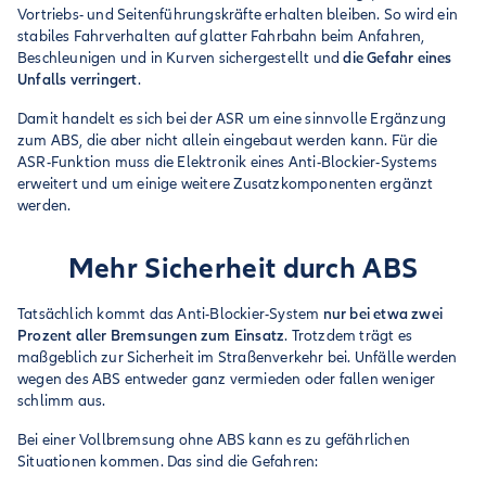
Vortriebs- und Seitenführungskräfte erhalten bleiben. So wird ein
stabiles Fahrverhalten auf glatter Fahrbahn beim Anfahren,
Beschleunigen und in Kurven sichergestellt und
die Gefahr eines
Unfalls verringert
.
Damit handelt es sich bei der ASR um eine sinnvolle Ergänzung
zum ABS, die aber nicht allein eingebaut werden kann. Für die
ASR-Funktion muss die Elektronik eines Anti-Blockier-Systems
erweitert und um einige weitere Zusatzkomponenten ergänzt
werden.
Mehr Sicherheit durch ABS
Tatsächlich kommt das Anti-Blockier-System
nur bei etwa zwei
Prozent aller Bremsungen zum Einsatz
. Trotzdem trägt es
maßgeblich zur Sicherheit im Straßenverkehr bei. Unfälle werden
wegen des ABS entweder ganz vermieden oder fallen weniger
schlimm aus.
Bei einer Vollbremsung ohne ABS kann es zu gefährlichen
Situationen kommen. Das sind die Gefahren: