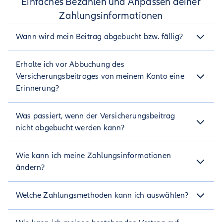
Einfaches Bezahlen und Anpassen deiner
Zahlungsinformationen
Wann wird mein Beitrag abgebucht bzw. fällig?
Den vereinbarten Beitrag (Erstbeitrag) buchen wir
Erhalte ich vor Abbuchung des
schnellstmöglich von deinem Konto ab – bei Lastschrift
frühestens aber zum Datum des Versicherungsbeginns. Bei
Versicherungsbeitrages von meinem Konto eine
den Zahlungsarten PayPal, Kreditkarte oder Google/Apple
Erinnerung?
Pay wird der Erstbeitrag sofort nach Vertragsabschluss
abgebucht.
Wir erinnern dich fünf Tage vor der Abbuchung deines
Die Abbuchungen der Folgebeiträge werden je nach
Was passiert, wenn der Versicherungsbeitrag
fälligen Versicherungsbeitrags per E-Mail an die Zahlung. So
gewählter Zahlungsweise (jährlich, halbjährlich,
hast noch genügend Zeit, um sicherzustellen, dass der
nicht abgebucht werden kann?
vierteljährlich, monatlich) fällig. In jedem Fall erhältst du
entsprechende Betrag von deinem Konto abgebucht werden
rechtzeitig vor jedem Zahlungseinzug eine Erinnerung per E-
kann.
Wenn eine Abbuchung von deinem angegebenen Konto nicht
Mail von uns, damit du die Beitragszahlung sicherstellen
Wie kann ich meine Zahlungsinformationen
möglich ist, dann informieren wir dich darüber per E-Mail und
kannst.
teilen dir zudem mit, welche Konsequenzen bei Nichtzahlung
ändern?
zu erwarten sind.
Um deinen Versicherungsschutz nicht zu gefährden, ist es
Wenn sich deine Zahlungsinformationen, wie beispielsweise
Welche Zahlungsmethoden kann ich auswählen?
wichtig, dass du schnellstmöglich reagierst.
deine IBAN, geändert haben, dann logge dich bitte einfach
in "Mein Account" ein und teile uns deine neuen Daten mit.
Für den Abschluss deines Allianz Direct Vertrages hast du die
Bitte beachte, dass du aus Sicherheitsgründen die